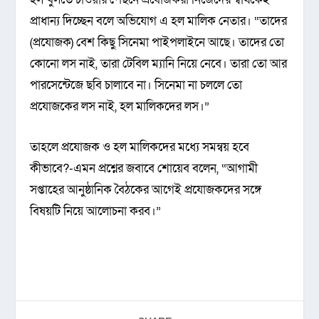
প্রাধান্য দিচ্ছেন বলে অভিযোগ এ হল মালিক নেতার। “তাদের
(প্রযোজক) বেশ কিছু সিনেমা পাইপলাইনে আছে। তাদের তো
কোনো লস নাই, তারা টেবিল ম্যানি নিয়ে নেবে। তারা তো আর
পারসেন্টেজে ছবি চালাবে না। সিনেমা না চললে তো
প্রযোজকের লস নাই, হল মালিকদের লস।”
তাহলে প্রযোজক ও হল মালিকদের মধ্যে সমন্বয় হবে
কীভাবে?-এমন প্রশ্নের জবাবে শোয়েব বলেন, “আগামী
সপ্তাহের আনুষ্ঠানিক বৈঠকের আগেই প্রযোজকদের সঙ্গে
বিষয়টি নিয়ে আলোচনা করব।”