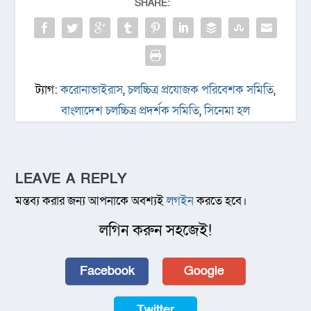
SHARE:
ট্যাগ:
করোনাভাইরাস
,
চলচ্চিত্র প্রযোজক পরিবেশক সমিতি
,
বাংলাদেশ চলচ্চিত্র প্রদর্শক সমিতি
,
সিনেমা হল
LEAVE A REPLY
মন্তব্য করার জন্য আপনাকে অবশ্যই
লগইন
করতে হবে।
লগিন করুন সহজেই!
Facebook
Google
Twitter