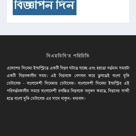
বিএমডিবি’র পরিচিতি
এদেশের সিনেমা ইন্ডাস্ট্রিতে একটি বিপ্লব ঘটতে যাচ্ছে এবং হয়তো বর্তমান সময়টা
একটি বিপ্লবকালীন সময়। এই বিপ্লবকে বেগবান করে তুলতেই বাংলা মুভি
ডেটাবেজ - বাংলাদেশী সিনেমার ডেটাবেজ। বাংলাদেশী সিনেমা ইন্ডাস্ট্রির এই
পরিবর্তনকালীন সময়ে বাংলাদেশী চলচ্চিত্র বিপ্লবকে অনুভব করতে, বিপ্লবের সাক্ষী
হতে বাংলা মুভি ডেটাবেজ এর সাথে থাকুন। ধন্যবাদ।