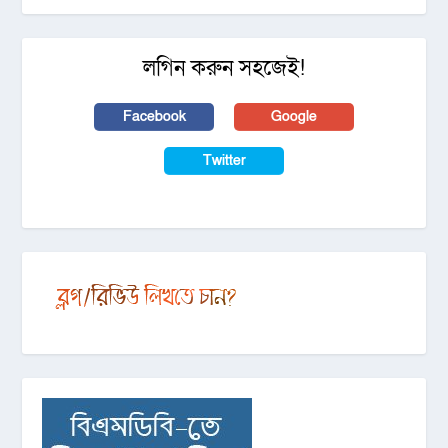
লগিন করুন সহজেই!
Facebook
Google
Twitter