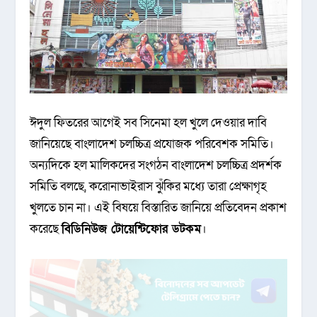
ঈদুল ফিতরের আগেই সব সিনেমা হল খুলে দেওয়ার দাবি
জানিয়েছে বাংলাদেশ চলচ্চিত্র প্রযোজক পরিবেশক সমিতি।
অন্যদিকে হল মালিকদের সংগঠন বাংলাদেশ চলচ্চিত্র প্রদর্শক
সমিতি বলছে, করোনাভাইরাস ঝুঁকির মধ্যে তারা প্রেক্ষাগৃহ
খুলতে চান না। এই বিষয়ে বিস্তারিত জানিয়ে প্রতিবেদন প্রকাশ
করেছে
বিডিনিউজ টোয়েন্টিফোর ডটকম
।