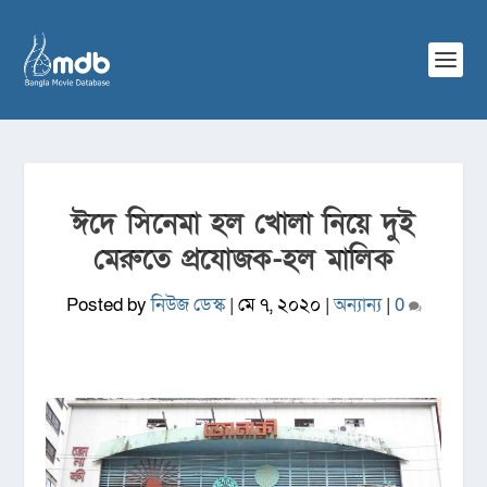
ঈদে সিনেমা হল খোলা নিয়ে দুই
মেরুতে প্রযোজক-হল মালিক
Posted by
নিউজ ডেস্ক
|
মে ৭, ২০২০
|
অন্যান্য
|
0