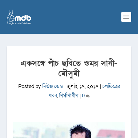
একসঙ্গে পাঁচ ছবিতে ওমর সানী-
মৌসুমী
Posted by
নিউজ ডেস্ক
|
জুলাই ১৭, ২০১৭
|
চলচ্চিত্রের
খবর
,
নির্মাণাধীন
|
0