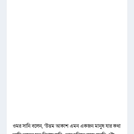
ওমর সানি বলেন, ‘উত্তম আকাশ এমন একজন মানুষ যার কথা