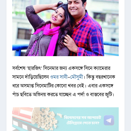
সর্বশেষ ‘হারজিৎ’ সিনেমার জন্য একসঙ্গে সিনে ক্যামেরার
সামনে দাঁড়িয়েছিলেন
ওমর সানী
–
মৌসুমী
। কিন্তু বছরখানেক
ধরে অসমাপ্ত সিনেমাটির কোনো খবর নেই। এবার একসঙ্গে
পাঁচ ছবিতে অভিনয় করতে যাচ্ছেন এ পর্দা ও বাস্তবের জুটি।