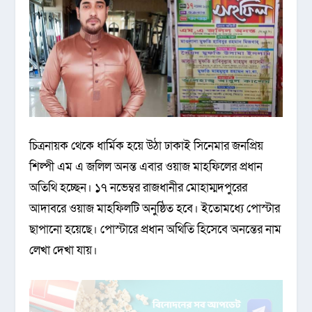
চিত্রনায়ক থেকে ধার্মিক হয়ে উঠা ঢাকাই সিনেমার জনপ্রিয়
শিল্পী এম এ জলিল অনন্ত এবার ওয়াজ মাহফিলের প্রধান
অতিথি হচ্ছেন। ১৭ নভেম্বর রাজধানীর মোহাম্মদপুরের
আদাবরে ওয়াজ মাহফিলটি অনুষ্ঠিত হবে। ইতোমধ্যে পোস্টার
ছাপানো হয়েছে। পোস্টারে প্রধান অথিতি হিসেবে অনন্তের নাম
লেখা দেখা যায়।