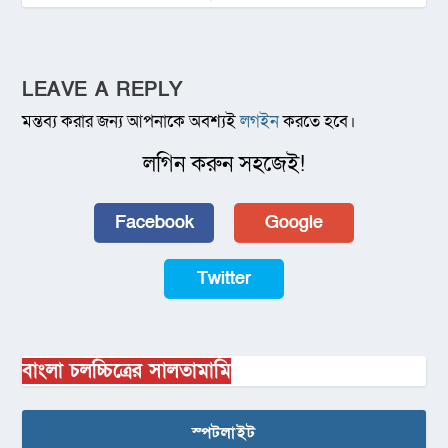
LEAVE A REPLY
মন্তব্য করার জন্য আপনাকে অবশ্যই
লগইন
করতে হবে।
লগিন করুন সহজেই!
Facebook
Google
Twitter
বাংলা চলচ্চিত্রের সালতামামি
স্পটলাইট