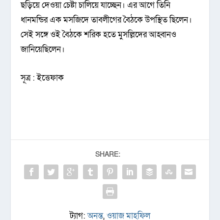
ছড়িয়ে দেওয়া চেষ্টা চালিয়ে যাচ্ছেন। এর আগে তিনি
ধানমন্ডির এক মসজিদে তাবলীগের বৈঠকে উপস্থিত ছিলেন।
সেই সঙ্গে ওই বৈঠকে শরিক হতে মুসল্লিদের আহ্বানও
জানিয়েছিলেন।
সূত্র : ইত্তেফাক
SHARE:
ট্যাগ:
অনন্ত
,
ওয়াজ মাহফিল