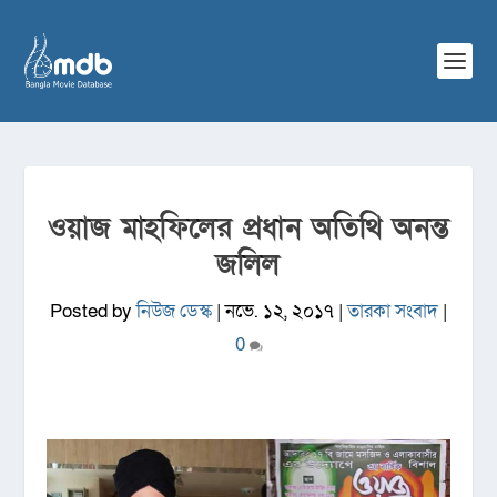
ওয়াজ মাহফিলের প্রধান অতিথি অনন্ত
জলিল
Posted by
নিউজ ডেস্ক
|
নভে. ১২, ২০১৭
|
তারকা সংবাদ
|
0