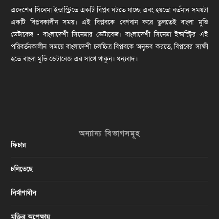
এদেশের সিনেমা ইন্ডাস্ট্রিতে একটি বিপ্লব ঘটতে যাচ্ছে এবং হয়তো বর্তমান সময়টা
একটি বিপ্লবকালীন সময়। এই বিপ্লবকে বেগবান করে তুলতেই বাংলা মুভি
ডেটাবেজ - বাংলাদেশী সিনেমার ডেটাবেজ। বাংলাদেশী সিনেমা ইন্ডাস্ট্রির এই
পরিবর্তনকালীন সময়ে বাংলাদেশী চলচ্চিত্র বিপ্লবকে অনুভব করতে, বিপ্লবের সাক্ষী
হতে বাংলা মুভি ডেটাবেজ এর সাথে থাকুন। ধন্যবাদ।
অন্যান্য বিভাগসমূহ
ফিচার
চলিতেছে
নির্মাণাধীন
মুক্তির অপেক্ষায়