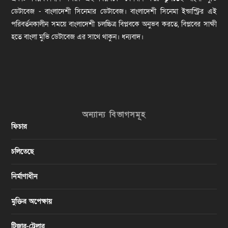
ডেটাবেজ - বাংলাদেশী সিনেমার ডেটাবেজ। বাংলাদেশী সিনেমা ইন্ডাস্ট্রির এই
পরিবর্তনকালীন সময়ে বাংলাদেশী চলচ্চিত্র বিপ্লবকে অনুভব করতে, বিপ্লবের সাক্ষী
হতে বাংলা মুভি ডেটাবেজ এর সাথে থাকুন। ধন্যবাদ।
অন্যান্য বিভাগসমূহ
ফিচার
চলিতেছে
নির্মাণাধীন
মুক্তির অপেক্ষায়
টিজার-ট্রেলার