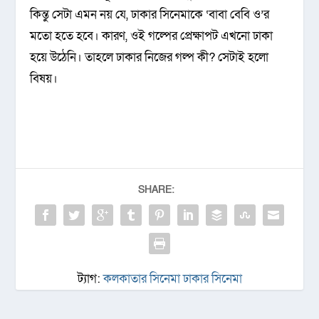
কিন্তু সেটা এমন নয় যে, ঢাকার সিনেমাকে ‘বাবা বেবি ও’র
মতো হতে হবে। কারণ, ওই গল্পের প্রেক্ষাপট এখনো ঢাকা
হয়ে উঠেনি। তাহলে ঢাকার নিজের গল্প কী? সেটাই হলো
বিষয়।
SHARE:
ট্যাগ:
কলকাতার সিনেমা ঢাকার সিনেমা