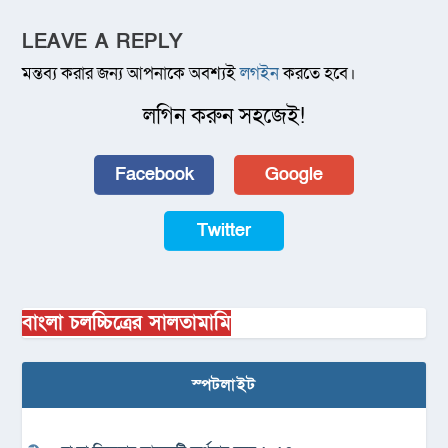
LEAVE A REPLY
মন্তব্য করার জন্য আপনাকে অবশ্যই
লগইন
করতে হবে।
লগিন করুন সহজেই!
Facebook
Google
Twitter
বাংলা চলচ্চিত্রের সালতামামি
স্পটলাইট