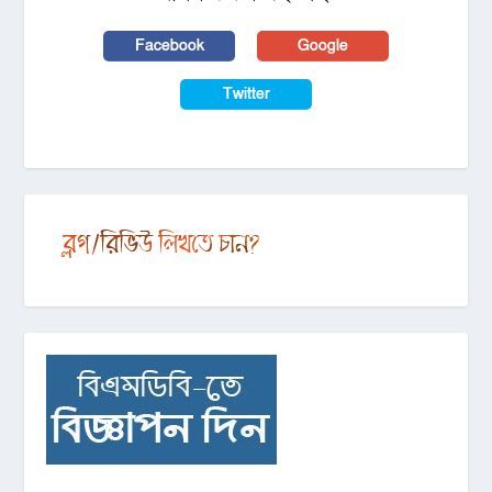
Facebook
Google
Twitter