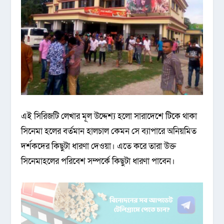
এই সিরিজটি লেখার মূল উদ্দেশ্য হলো সারাদেশে টিকে থাকা
সিনেমা হলের বর্তমান হালচাল কেমন সে ব্যাপারে অনিয়মিত
দর্শকদের কিছুটা ধারণা দেওয়া। এতে করে তারা উক্ত
সিনেমাহলের পরিবেশ সম্পর্কে কিছুটা ধারণা পাবেন।