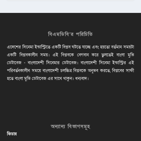
বিএমডিবি’র পরিচিতি
এদেশের সিনেমা ইন্ডাস্ট্রিতে একটি বিপ্লব ঘটতে যাচ্ছে এবং হয়তো বর্তমান সময়টা
একটি বিপ্লবকালীন সময়। এই বিপ্লবকে বেগবান করে তুলতেই বাংলা মুভি
ডেটাবেজ - বাংলাদেশী সিনেমার ডেটাবেজ। বাংলাদেশী সিনেমা ইন্ডাস্ট্রির এই
পরিবর্তনকালীন সময়ে বাংলাদেশী চলচ্চিত্র বিপ্লবকে অনুভব করতে, বিপ্লবের সাক্ষী
হতে বাংলা মুভি ডেটাবেজ এর সাথে থাকুন। ধন্যবাদ।
অন্যান্য বিভাগসমূহ
ফিচার