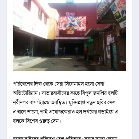
পরিবেশের দিক থেকে সেরা সিনেমাহল হলো সেনা
অডিটোরিয়াম। সাভারবাসীদের কাছে বিপুল জনপ্রিয় হলটি
নবীনগর বাসস্ট্যান্ডে অবস্থিত। মুক্তিপ্রাপ্ত নতুন ছবির সেল
এখানে ভালো, তাই প্রযোজকেরাও হল দখলের লড়াইয়ে এ
হলকে বিশেষ গুরুত্ব দেন।