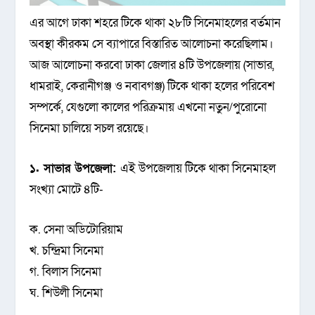
এর আগে ঢাকা শহরে টিকে থাকা ২৮টি সিনেমাহলের বর্তমান
অবস্থা কীরকম সে ব্যাপারে বিস্তারিত আলোচনা করেছিলাম।
আজ আলোচনা করবো ঢাকা জেলার ৪টি উপজেলায় (সাভার,
ধামরাই, কেরানীগঞ্জ ও নবাবগঞ্জ) টিকে থাকা হলের পরিবেশ
সম্পর্কে, যেগুলো কালের পরিক্রমায় এখনো নতুন/পুরোনো
সিনেমা চালিয়ে সচল রয়েছে।
১. সাভার উপজেলা:
এই উপজেলায় টিকে থাকা সিনেমাহল
সংখ্যা মোটে ৪টি-
ক. সেনা অডিটোরিয়াম
খ. চন্দ্রিমা সিনেমা
গ. বিলাস সিনেমা
ঘ. শিউলী সিনেমা