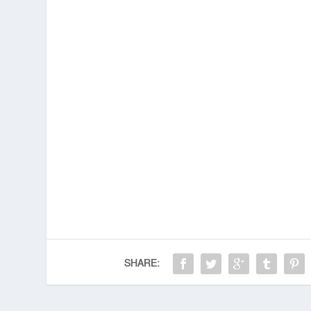
SHARE: