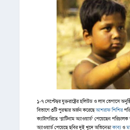
১-৭ সেপ্টেম্বর যুক্তরাষ্ট্রের হলিউড ও লাস ভেগাসে অন
বিভাগে ৩টি পুরস্কার অর্জন করেছে
আশরাফ শিশির
পরি
ক্যাটাগরিতে ‘প্লাটিনাম অ্যাওয়ার্ড’ পেয়েছেন পরিচালক 
অ্যাওয়ার্ড পেয়েছে ছবির দুই খুদে অভিনেতা
কাব্য
ও
ম