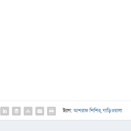
ট্যাগ:
আশরাফ শিশির
,
গাড়িওয়ালা