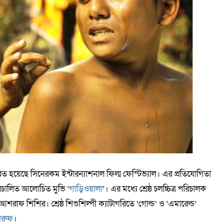
ুষ্ঠিত হয়েছে সিনেরকম ইন্টারন্যাশনাল ফিল্ম ফেস্টিভ্যাল। এর প্রতিযোগিতা
চালিত আলোচিত মুভি ‘
গাড়িওয়ালা
’। এর মধ্যে শ্রেষ্ঠ চলচ্চিত্র পরিচালক
আশরাফ শিশির। শ্রেষ্ঠ শিশুশিল্পী ক্যাটাগরিতে ‘গোল্ড’ ও ‘এমারেল্ড’
ারুফ
।