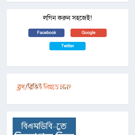
লগিন করুন সহজেই!
Facebook
Google
Twitter