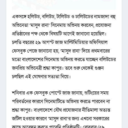
একসঙ্গে হলিউড, বলিউড, টালিউড ও ঢালিউডের নামজাদা বহু
অভিনেতা ‘মাসুদ রানা’ সিনেমায় অভিনয় করবেন, প্রযোজনা
প্রতিষ্ঠানের পক্ষ থেকে বিষয়টি আগেই জানানো হয়েছিল।
চলতি বছরের ২৯ আগস্ট জাজ মাল্টিমিডিয়ার অফিসিয়াল
ফেসবুক পেজে জানানো হয়, ‘মাসুদ রানা’ দিয়ে প্রথমবারের
মতো বাংলাদেশের সিনেমায় অভিনয় করতে যাচ্ছেন বলিউডের
জনপ্রিয় অভিনেত্রী শ্রদ্ধা কাপুর। তবে শুরু থেকেই গুঞ্জন
চলছিল এই ঘোষণার সত্যতা নিয়ে।
শনিবার এক ফেসবুক পোস্টে জাজ জানায়, শুটিংয়ের সময়
পরিবর্তনের কারণে সিনেমাটিতে অভিনয় করতে পারবেন না
শ্রদ্ধা কাপুর। বাংলাদেশে যৌথ প্রযোজনার নীতিমালা অত্যন্ত
জটিল হওয়ার কারণে ‘মাসুদ রানা’র জন্য এখনো সরকারের
কাছে আবেদন করতে পারেনি প্রতিষ্ঠানটি। রোববার (২৯