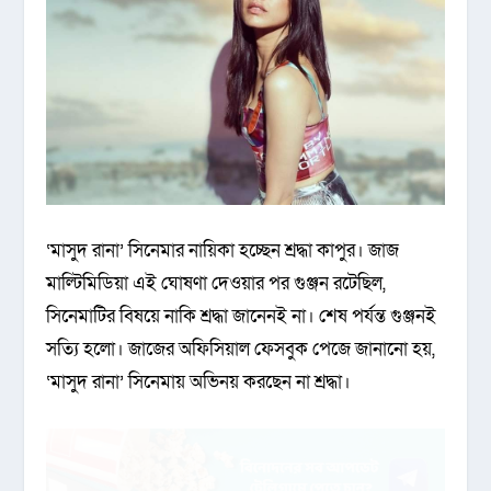
‘মাসুদ রানা’ সিনেমার নায়িকা হচ্ছেন শ্রদ্ধা কাপুর। জাজ
মাল্টিমিডিয়া এই ঘোষণা দেওয়ার পর গুঞ্জন রটেছিল,
সিনেমাটির বিষয়ে নাকি শ্রদ্ধা জানেনই না। শেষ পর্যন্ত গুঞ্জনই
সত্যি হলো। জাজের অফিসিয়াল ফেসবুক পেজে জানানো হয়,
‘মাসুদ রানা’ সিনেমায় অভিনয় করছেন না শ্রদ্ধা।