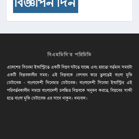
বিএমডিবি’র পরিচিতি
এদেশের সিনেমা ইন্ডাস্ট্রিতে একটি বিপ্লব ঘটতে যাচ্ছে এবং হয়তো বর্তমান সময়টা
একটি বিপ্লবকালীন সময়। এই বিপ্লবকে বেগবান করে তুলতেই বাংলা মুভি
ডেটাবেজ - বাংলাদেশী সিনেমার ডেটাবেজ। বাংলাদেশী সিনেমা ইন্ডাস্ট্রির এই
পরিবর্তনকালীন সময়ে বাংলাদেশী চলচ্চিত্র বিপ্লবকে অনুভব করতে, বিপ্লবের সাক্ষী
হতে বাংলা মুভি ডেটাবেজ এর সাথে থাকুন। ধন্যবাদ।