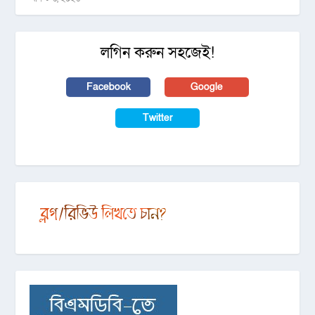
লগিন করুন সহজেই!
Facebook
Google
Twitter