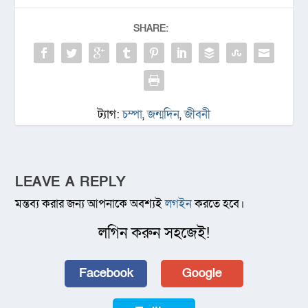
SHARE:
ট্যাগ:
চম্পা
,
জন্মদিন
,
জীবনী
LEAVE A REPLY
মন্তব্য করার জন্য আপনাকে অবশ্যই
লগইন
করতে হবে।
লগিন করুন সহজেই!
Facebook
Google