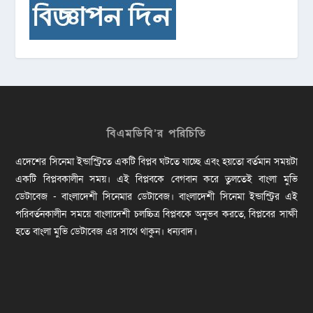
বিএমডিবি’র পরিচিতি
এদেশের সিনেমা ইন্ডাস্ট্রিতে একটি বিপ্লব ঘটতে যাচ্ছে এবং হয়তো বর্তমান সময়টা
একটি বিপ্লবকালীন সময়। এই বিপ্লবকে বেগবান করে তুলতেই বাংলা মুভি
ডেটাবেজ - বাংলাদেশী সিনেমার ডেটাবেজ। বাংলাদেশী সিনেমা ইন্ডাস্ট্রির এই
পরিবর্তনকালীন সময়ে বাংলাদেশী চলচ্চিত্র বিপ্লবকে অনুভব করতে, বিপ্লবের সাক্ষী
হতে বাংলা মুভি ডেটাবেজ এর সাথে থাকুন। ধন্যবাদ।