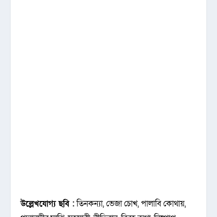
উল্লেখযোগ্য ছবি :
তিনকন্যা, ভেজা চোখ, পালাবি কোথায়,