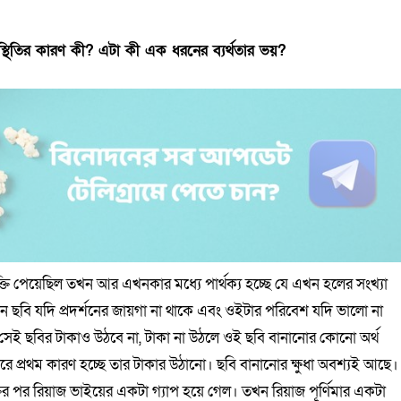
পস্থিতির কারণ কী? এটা কী এক ধরনের ব্যর্থতার ভয়?
ক্তি পেয়েছিল তখন আর এখনকার মধ্যে পার্থক্য হচ্ছে যে এখন হলের সংখ্যা
 ছবি যদি প্রদর্শনের জায়গা না থাকে এবং ওইটার পরিবেশ যদি ভালো না
 সেই ছবির টাকাও উঠবে না, টাকা না উঠলে ওই ছবি বানানোর কোনো অর্থ
 প্রথম কারণ হচ্ছে তার টাকার উঠানো। ছবি বানানোর ক্ষুধা অবশ্যই আছে।
তির পর রিয়াজ ভাইয়ের একটা গ্যাপ হয়ে গেল। তখন রিয়াজ পূর্ণিমার একটা