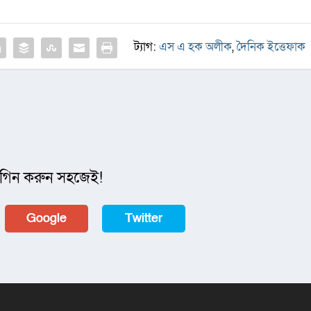
ট্যাগ:
এস এ হক অলীক
,
দৈনিক ইত্তেফাক
গিন করুন সহজেই!
Google
Twitter