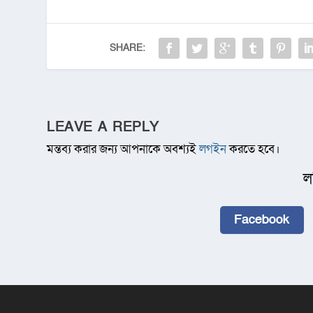
SHARE:
LEAVE A REPLY
মন্তব্য করার জন্য আপনাকে অবশ্যই
লগইন
করতে হবে।
ল
Facebook