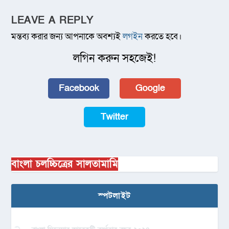
LEAVE A REPLY
মন্তব্য করার জন্য আপনাকে অবশ্যই
লগইন
করতে হবে।
লগিন করুন সহজেই!
Facebook
Google
Twitter
বাংলা চলচ্চিত্রের সালতামামি
স্পটলাইট