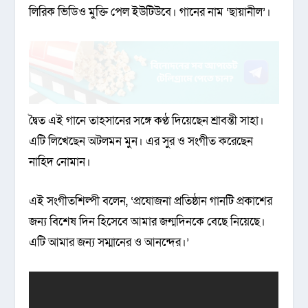
লিরিক ভিডিও মুক্তি পেল ইউটিউবে। গানের নাম ‘ছায়ানীল’।
দ্বৈত এই গানে তাহসানের সঙ্গে কণ্ঠ দিয়েছেন শ্রাবন্তী সাহা।
এটি লিখেছেন অটলমন মুন। এর সুর ও সংগীত করেছেন
নাহিদ নোমান।
এই সংগীতশিল্পী বলেন, ‘প্রযোজনা প্রতিষ্ঠান গানটি প্রকাশের
জন্য বিশেষ দিন হিসেবে আমার জন্মদিনকে বেছে নিয়েছে।
এটি আমার জন্য সম্মানের ও আনন্দের।’