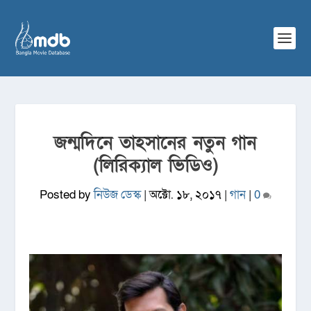
জন্মদিনে তাহসানের নতুন গান
(লিরিক্যাল ভিডিও)
Posted by
নিউজ ডেস্ক
|
অক্টো. ১৮, ২০১৭
|
গান
|
0