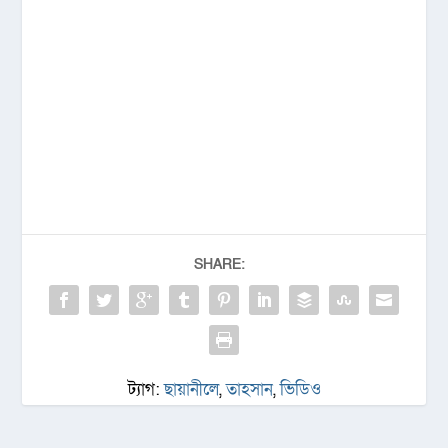
SHARE:
ট্যাগ:
ছায়ানীলে
,
তাহসান
,
ভিডিও