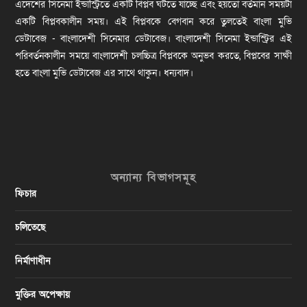
এদেশের সিনেমা ইন্ডাস্ট্রিতে একটি বিপ্লব ঘটতে যাচ্ছে এবং হয়তো বর্তমান সময়টা
একটি বিপ্লবকালীন সময়। এই বিপ্লবকে বেগবান করে তুলতেই বাংলা মুভি
ডেটাবেজ - বাংলাদেশী সিনেমার ডেটাবেজ। বাংলাদেশী সিনেমা ইন্ডাস্ট্রির এই
পরিবর্তনকালীন সময়ে বাংলাদেশী চলচ্চিত্র বিপ্লবকে অনুভব করতে, বিপ্লবের সাক্ষী
হতে বাংলা মুভি ডেটাবেজ এর সাথে থাকুন। ধন্যবাদ।
অন্যান্য বিভাগসমূহ
ফিচার
চলিতেছে
নির্মাণাধীন
মুক্তির অপেক্ষায়