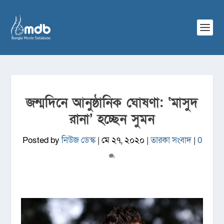
জন্মদিনে আনুষ্ঠানিক ঘোষণা: ‘মাসুদ
রানা’ হচ্ছেন সুমন
Posted by
নিউজ ডেস্ক
|
মে ২৭, ২০২০
|
তারকা সংবাদ
|
0