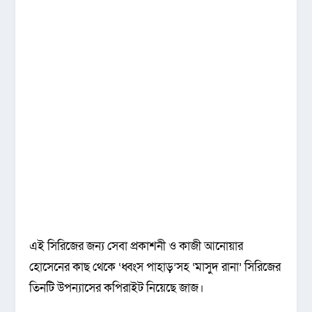
এই সিরিজের জন্য সেবা প্রকাশনী ও কাজী আনোয়ার
হোসেনের কাছ থেকে ‘ধ্বংস পাহাড়’সহ ‘মাসুদ রানা’ সিরিজের
তিনটি উপন্যাসের কপিরাইট নিয়েছে জাজ।