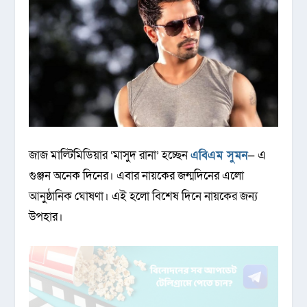
জাজ মাল্টিমিডিয়ার ‘মাসুদ রানা’ হচ্ছেন
এবিএম সুমন
— এ
গুঞ্জন অনেক দিনের। এবার নায়কের জন্মদিনের এলো
আনুষ্ঠানিক ঘোষণা। এই হলো বিশেষ দিনে নায়কের জন্য
উপহার।