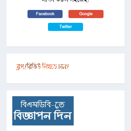
Facebook
Google
Twitter