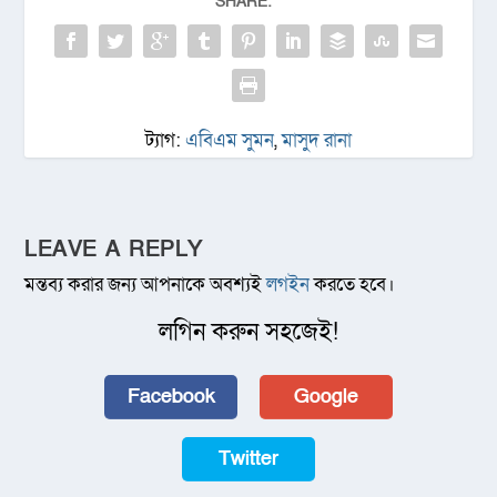
SHARE:
ট্যাগ:
এবিএম সুমন
,
মাসুদ রানা
LEAVE A REPLY
মন্তব্য করার জন্য আপনাকে অবশ্যই
লগইন
করতে হবে।
লগিন করুন সহজেই!
Facebook
Google
Twitter