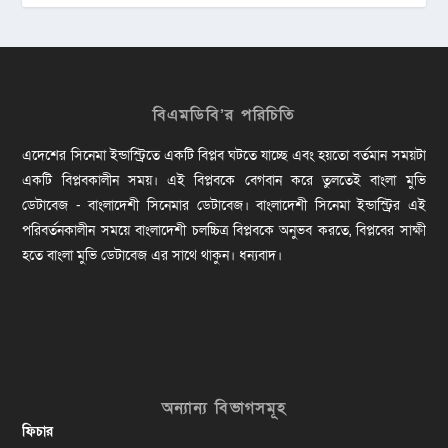
বিএমডিবি’র পরিচিতি
এদেশের সিনেমা ইন্ডাস্ট্রিতে একটি বিপ্লব ঘটতে যাচ্ছে এবং হয়তো বর্তমান সময়টা
একটি বিপ্লবকালীন সময়। এই বিপ্লবকে বেগবান করে তুলতেই বাংলা মুভি
ডেটাবেজ - বাংলাদেশী সিনেমার ডেটাবেজ। বাংলাদেশী সিনেমা ইন্ডাস্ট্রির এই
পরিবর্তনকালীন সময়ে বাংলাদেশী চলচ্চিত্র বিপ্লবকে অনুভব করতে, বিপ্লবের সাক্ষী
হতে বাংলা মুভি ডেটাবেজ এর সাথে থাকুন। ধন্যবাদ।
অন্যান্য বিভাগসমূহ
ফিচার