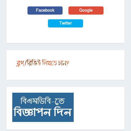
Facebook
Google
Twitter