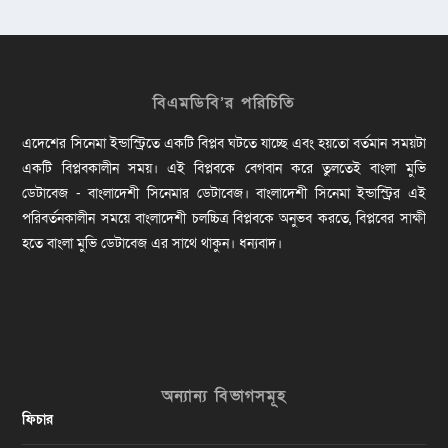
বিএমডিবি’র পরিচিতি
এদেশের সিনেমা ইন্ডাস্ট্রিতে একটি বিপ্লব ঘটতে যাচ্ছে এবং হয়তো বর্তমান সময়টা
একটি বিপ্লবকালীন সময়। এই বিপ্লবকে বেগবান করে তুলতেই বাংলা মুভি
ডেটাবেজ - বাংলাদেশী সিনেমার ডেটাবেজ। বাংলাদেশী সিনেমা ইন্ডাস্ট্রির এই
পরিবর্তনকালীন সময়ে বাংলাদেশী চলচ্চিত্র বিপ্লবকে অনুভব করতে, বিপ্লবের সাক্ষী
হতে বাংলা মুভি ডেটাবেজ এর সাথে থাকুন। ধন্যবাদ।
অন্যান্য বিভাগসমূহ
ফিচার