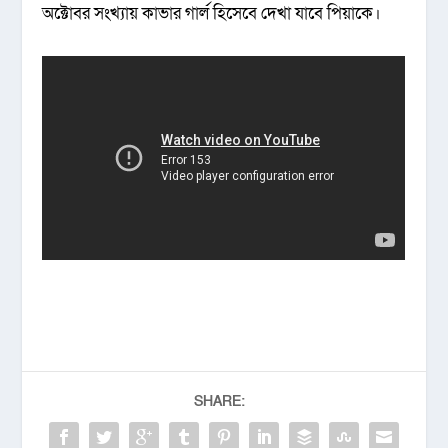
অক্টোবর সংখ্যায় কাভার গার্ল হিসেবে দেখা যাবে পিয়াকে।
SHARE: