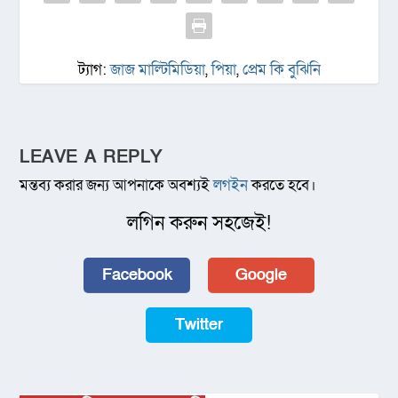
ট্যাগ:
জাজ মাল্টিমিডিয়া
,
পিয়া
,
প্রেম কি বুঝিনি
LEAVE A REPLY
মন্তব্য করার জন্য আপনাকে অবশ্যই
লগইন
করতে হবে।
লগিন করুন সহজেই!
Facebook
Google
Twitter