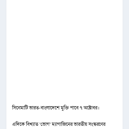
সিনেমাটি ভারত-বাংলাদেশে মুক্তি পাবে ৭ অক্টোবর।
এদিকে বিখ্যাত ‘ভোগ’ ম্যাগাজিনের ভারতীয় সংস্করণের