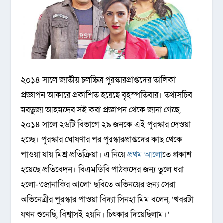
২০১৪ সালে জাতীয় চলচ্চিত্র পুরস্কারপ্রাপ্তদের তালিকা
প্রজ্ঞাপন আকারে প্রকাশিত হয়েছে বৃহস্পতিবার। তথ্যসচিব
মরতুজা আহমদের সই করা প্রজ্ঞাপন থেকে জানা গেছে,
২০১৪ সালে ২৬টি বিভাগে ২৯ জনকে এই পুরস্কার দেওয়া
হচ্ছে। পুরস্কার ঘোষণার পর পুরস্কারপ্রাপ্তদের কাছ থেকে
পাওয়া যায় মিশ্র প্রতিক্রিয়া। এ নিয়ে
প্রথম আলো
তে প্রকাশ
হয়েছে প্রতিবেদন। বিএমডিবি পাঠকদের জন্য তুলে ধরা
হলো-
‘জোনাকির আলো’ ছবিতে অভিনয়ের জন্য সেরা
অভিনেত্রীর পুরস্কার পাওয়া বিদ্যা সিনহা মিম বলেন, ‘খবরটা
যখন শুনেছি, বিশ্বাসই হয়নি। চিৎকার দিয়েছিলাম।’