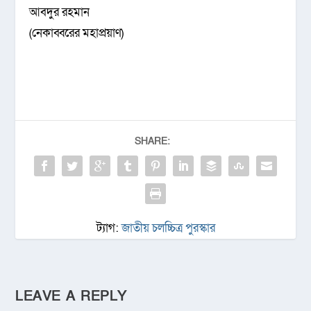
আবদুর রহমান
(নেকাব্বরের মহাপ্রয়াণ)
SHARE:
ট্যাগ:
জাতীয় চলচ্চিত্র পুরস্কার
LEAVE A REPLY