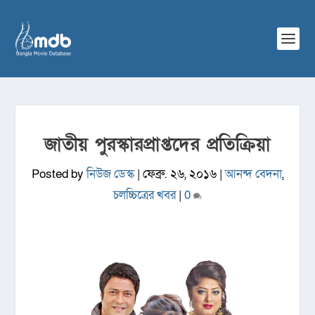
জাতীয় পুরস্কারপ্রাপ্তদের প্রতিক্রিয়া
Posted by
নিউজ ডেস্ক
|
ফেব্রু. ২৬, ২০১৬
|
আনন্দ বেদনা
,
চলচ্চিত্রের খবর
|
0