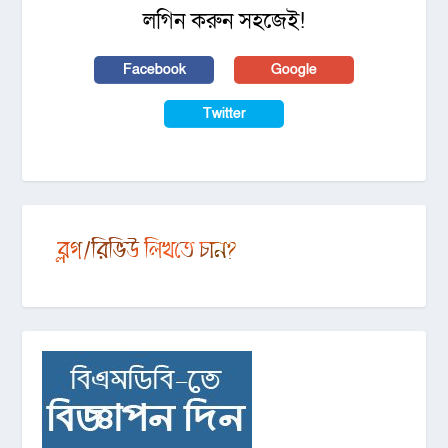
লগিন করুন সহজেই!
Facebook
Google
Twitter