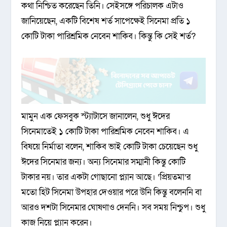
কথা নিশ্চিত করেছেন তিনি। সেইসঙ্গে পরিচালক এটাও
জানিয়েছেন, একটি বিশেষ শর্ত সাপেক্ষেই সিনেমা প্রতি ১
কোটি টাকা পারিশ্রমিক নেবেন শাকিব। কিন্তু কি সেই শর্ত?
মামুন এক ফেসবুক স্ট্যাটাসে জানালেন, শুধু ঈদের
সিনেমাতেই ১ কোটি টাকা পারিশ্রমিক নেবেন শাকিব। এ
বিষয়ে নির্মাতা বলেন, শাকিব ভাই কোটি টাকা চেয়েছেন শুধু
ঈদের সিনেমার জন্য। অন্য সিনেমার সম্মানী কিন্তু কোটি
টাকার নয়। তার একটা গোছানো প্ল্যান আছে। ‘প্রিয়তমা’র
মতো হিট সিনেমা উপহার দেওয়ার পরে উনি কিন্তু বলেননি বা
আরও দশটা সিনেমার ঘোষণাও দেননি। সব সময় নিশ্চুপ। শুধু
কাজ নিয়ে প্ল্যান করেন।