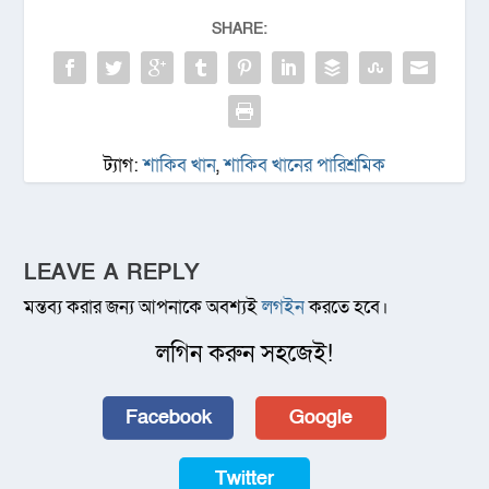
SHARE:
ট্যাগ:
শাকিব খান
,
শাকিব খানের পারিশ্রমিক
LEAVE A REPLY
মন্তব্য করার জন্য আপনাকে অবশ্যই
লগইন
করতে হবে।
লগিন করুন সহজেই!
Facebook
Google
Twitter