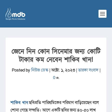
জেনে নিন কোন সিনেমার জন্য কোটি
টাকার কম নেবেন শাকিব খান!
Posted by
নিউজ ডেস্ক
|
অক্টো. ১, ২০২৩
|
তারকা সংবাদ
|
0
শাকিব খান
ছবিপ্রতি পারিশ্রমিকের পরিমাণ বাড়িয়েছেন বলে
শোনা গেছে সম্প্রতি। আগে একটি ছবির জন্য ৪০-৫০ লাখ