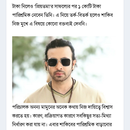
টাকা নিলেও ‘প্রিয়তমা’র সাফল্যের পর ১ কোটি টাকা
পারিশ্রমিক নেবেন তিনি। এ নিয়ে তর্ক-বিতর্ক হলেও শাকিব
নিজ মুখে এ বিষয়ে কোনো বক্তব্যই দেননি।
পরিচালক অনন্য মামুনের অনেক কথায় নিজ দায়িত্বে বিশ্বাস
করতে হয়। কারণ, প্রক্রিয়াগত কারণে সবকিছুর সত্য-মিথ্যা
নির্ধারণ করা যায় না। এবার শাকিবের পারিশ্রমিক বাড়ানোর