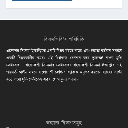
বিএমডিবি’র পরিচিতি
এদেশের সিনেমা ইন্ডাস্ট্রিতে একটি বিপ্লব ঘটতে যাচ্ছে এবং হয়তো বর্তমান সময়টা
একটি বিপ্লবকালীন সময়। এই বিপ্লবকে বেগবান করে তুলতেই বাংলা মুভি
ডেটাবেজ - বাংলাদেশী সিনেমার ডেটাবেজ। বাংলাদেশী সিনেমা ইন্ডাস্ট্রির এই
পরিবর্তনকালীন সময়ে বাংলাদেশী চলচ্চিত্র বিপ্লবকে অনুভব করতে, বিপ্লবের সাক্ষী
হতে বাংলা মুভি ডেটাবেজ এর সাথে থাকুন। ধন্যবাদ।
অন্যান্য বিভাগসমূহ