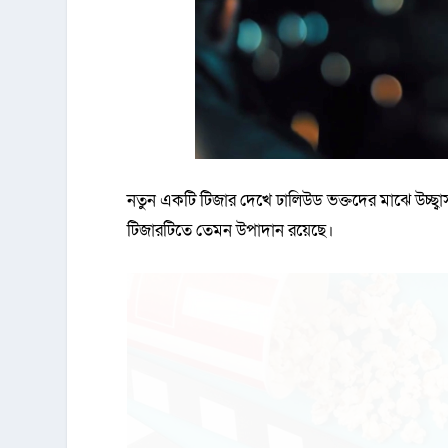
নতুন একটি টিজার দেখে ঢালিউড ভক্তদের মাঝে উচ্ছ্ব
টিজারটিতে তেমন উপাদান রয়েছে।