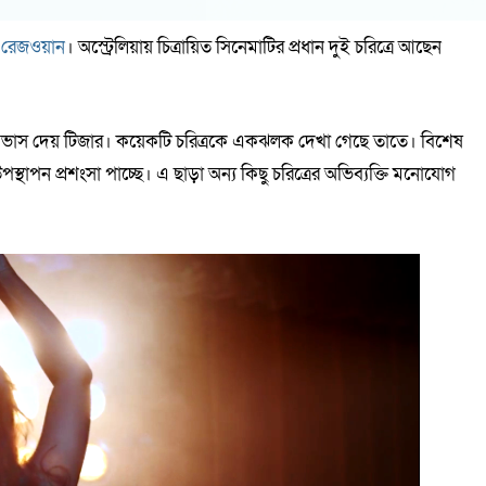
 রেজওয়ান
। অস্ট্রেলিয়ায় চিত্রায়িত সিনেমাটির প্রধান দুই চরিত্রে আছেন
’ তার আভাস দেয় টিজার। কয়েকটি চরিত্রকে একঝলক দেখা গেছে তাতে। বিশেষ
স্থাপন প্রশংসা পাচ্ছে। এ ছাড়া অন্য কিছু চরিত্রের অভিব্যক্তি মনোযোগ