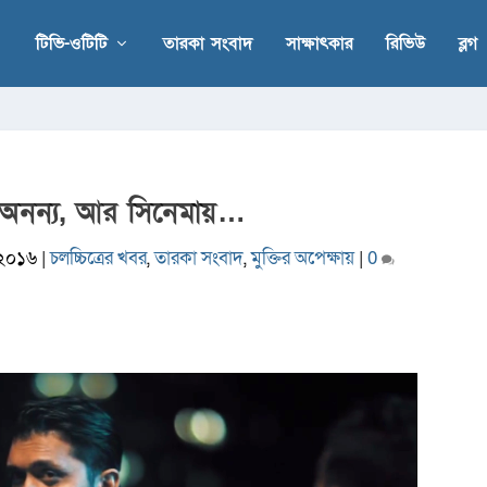
টিভি-ওটিটি
তারকা সংবাদ
সাক্ষাৎকার
রিভিউ
ব্লগ
 অনন্য, আর সিনেমায়…
, ২০১৬
|
চলচ্চিত্রের খবর
,
তারকা সংবাদ
,
মুক্তির অপেক্ষায়
|
0