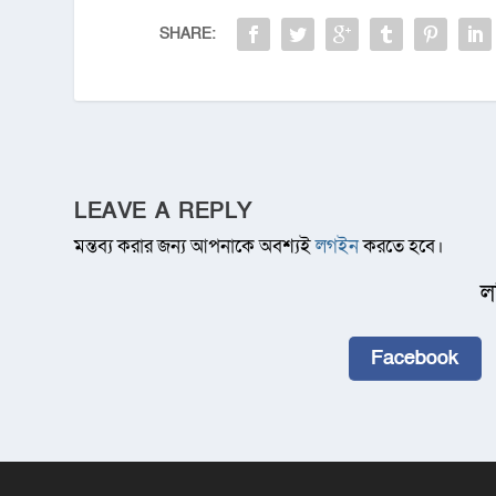
SHARE:
LEAVE A REPLY
মন্তব্য করার জন্য আপনাকে অবশ্যই
লগইন
করতে হবে।
ল
Facebook