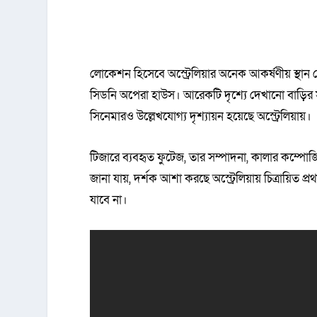
লোকেশন হিসেবে অস্ট্রেলিয়ার অনেক আকর্ষণীয় স্থান 
সিডনি অপেরা হাউস। আরেকটি দৃশ্যে দেখানো বাড়ির সঙ
সিনেমারও উল্লেখযোগ্য দৃশ্যায়ন হয়েছে অস্ট্রেলিয়ায়।
টিজারে ব্যবহৃত ফুটেজ, তার সম্পাদনা, কালার কম্পোজিশ
জানা যায়, দর্শক আশা করছে অস্ট্রেলিয়ায় চিত্রায়িত 
যাবে না।