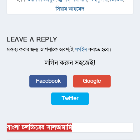
সিয়াম আহমেদ
LEAVE A REPLY
মন্তব্য করার জন্য আপনাকে অবশ্যই
লগইন
করতে হবে।
লগিন করুন সহজেই!
Facebook
Google
Twitter
বাংলা চলচ্চিত্রের সালতামামি