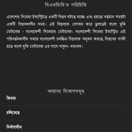
বিএমডিবি’র পরিচিতি
এদেশের সিনেমা ইন্ডাস্ট্রিতে একটি বিপ্লব ঘটতে যাচ্ছে এবং হয়তো বর্তমান সময়টা
একটি বিপ্লবকালীন সময়। এই বিপ্লবকে বেগবান করে তুলতেই বাংলা মুভি
ডেটাবেজ - বাংলাদেশী সিনেমার ডেটাবেজ। বাংলাদেশী সিনেমা ইন্ডাস্ট্রির এই
পরিবর্তনকালীন সময়ে বাংলাদেশী চলচ্চিত্র বিপ্লবকে অনুভব করতে, বিপ্লবের সাক্ষী
হতে বাংলা মুভি ডেটাবেজ এর সাথে থাকুন। ধন্যবাদ।
অন্যান্য বিভাগসমূহ
ফিচার
চলিতেছে
নির্মাণাধীন