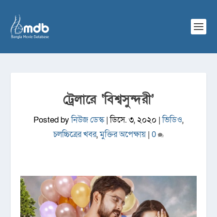
ট্রেলারে ‘বিশ্বসুন্দরী’
Posted by
নিউজ ডেস্ক
|
ডিসে. ৩, ২০২০
|
ভিডিও
,
চলচ্চিত্রের খবর
,
মুক্তির অপেক্ষায়
|
0