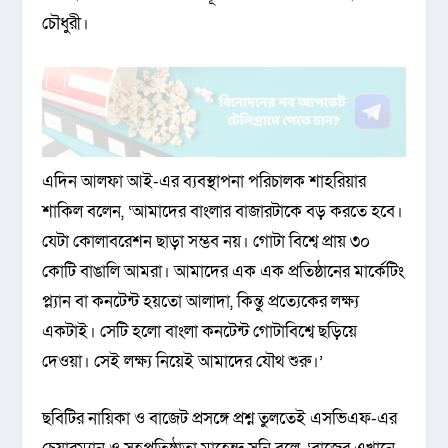
চৌধুরী।
এদিন আলফা আই-এর ব্যবস্থাপনা পরিচালক শাহরিয়ার
শাকিল বলেন, ‘আমাদের বাংলার বাজারটাকে বড় করতে হবে।
যেটা কোলাবরেশন ছাড়া সম্ভব নয়। গোটা বিশ্বে প্রায় ৩০
কোটি বাঙালি আমরা। আমাদের এক এক প্রতিষ্ঠানের মার্কেটিং
প্ল্যান বা কনটেন্ট হয়তো আলাদা, কিন্তু প্রত্যেকের লক্ষ্য
একটাই। সেটি হলো বাংলা কনটেন্ট গোটাবিশ্বে ছড়িয়ে
দেওয়া। সেই লক্ষ্য নিয়েই আমাদের যৌথ শুরু।’
ছবিটির নায়িকা ও বাজেট প্রসঙ্গে প্রশ্ন তুলতেই এসভিএফ-এর