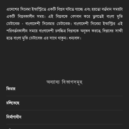
এদেশের সিনেমা ইন্ডাস্ট্রিতে একটি বিপ্লব ঘটতে যাচ্ছে এবং হয়তো বর্তমান সময়টা
একটি বিপ্লবকালীন সময়। এই বিপ্লবকে বেগবান করে তুলতেই বাংলা মুভি
ডেটাবেজ - বাংলাদেশী সিনেমার ডেটাবেজ। বাংলাদেশী সিনেমা ইন্ডাস্ট্রির এই
পরিবর্তনকালীন সময়ে বাংলাদেশী চলচ্চিত্র বিপ্লবকে অনুভব করতে, বিপ্লবের সাক্ষী
হতে বাংলা মুভি ডেটাবেজ এর সাথে থাকুন। ধন্যবাদ।
অন্যান্য বিভাগসমূহ
ফিচার
চলিতেছে
নির্মাণাধীন