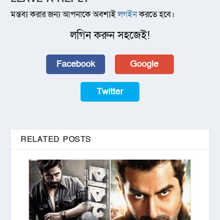
মন্তব্য করার জন্য আপনাকে অবশ্যই
লগইন
করতে হবে।
লগিন করুন সহজেই!
Facebook
Google
Twitter
RELATED POSTS