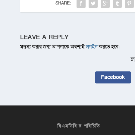
SHARE:
LEAVE A REPLY
মন্তব্য করার জন্য আপনাকে অবশ্যই
লগইন
করতে হবে।
ল
Facebook
বিএমডিবি’র পরিচিতি