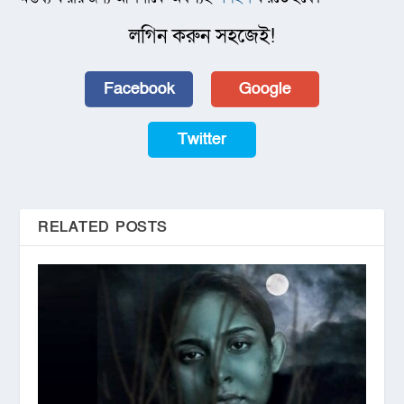
লগিন করুন সহজেই!
Facebook
Google
Twitter
RELATED POSTS