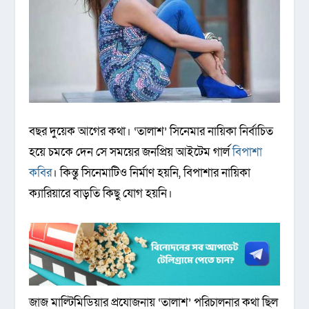
বছর দুয়েক আগের কথা। ‘তালাশ’ সিনেমার নায়িকা নির্বাচিত
হয়ে চমকে দেন সে সময়ের জনপ্রিয় আইটেম গার্ল
বিপাশা
কবির
। কিন্তু সিনেমাটিও নির্মাণ হয়নি, বিপাশার নায়িকা
ক্যারিয়ারে বাড়তি কিছু যোগ হয়নি।
জাজ মাল্টিমিডিয়ার প্রযোজনায় ‌‘তালাশ’ পরিচালনার কথা ছিল