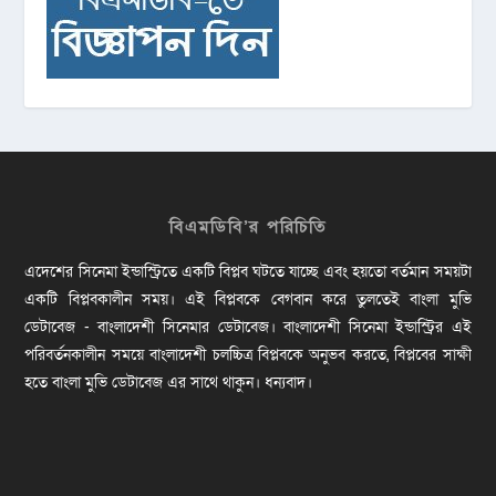
বিএমডিবি’র পরিচিতি
এদেশের সিনেমা ইন্ডাস্ট্রিতে একটি বিপ্লব ঘটতে যাচ্ছে এবং হয়তো বর্তমান সময়টা
একটি বিপ্লবকালীন সময়। এই বিপ্লবকে বেগবান করে তুলতেই বাংলা মুভি
ডেটাবেজ - বাংলাদেশী সিনেমার ডেটাবেজ। বাংলাদেশী সিনেমা ইন্ডাস্ট্রির এই
পরিবর্তনকালীন সময়ে বাংলাদেশী চলচ্চিত্র বিপ্লবকে অনুভব করতে, বিপ্লবের সাক্ষী
হতে বাংলা মুভি ডেটাবেজ এর সাথে থাকুন। ধন্যবাদ।