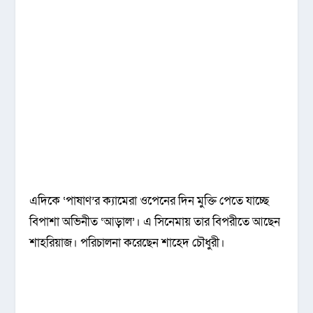
এদিকে ‘পাষাণ’র ক্যামেরা ওপেনের দিন মুক্তি পেতে যাচ্ছে
বিপাশা অভিনীত ‘আড়াল’। এ সিনেমায় তার বিপরীতে আছেন
শাহরিয়াজ। পরিচালনা করেছেন শাহেদ চৌধুরী।