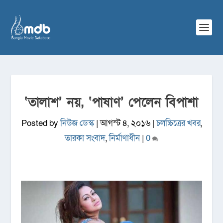
‘তালাশ’ নয়, ‌‘পাষাণ’ পেলেন বিপাশা
Posted by
নিউজ ডেস্ক
|
আগস্ট ৪, ২০১৬
|
চলচ্চিত্রের খবর
,
তারকা সংবাদ
,
নির্মাণাধীন
|
0