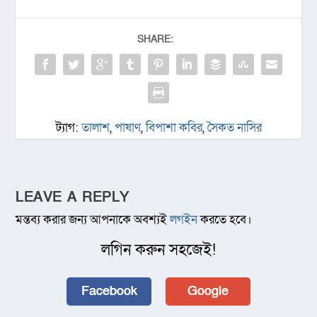
SHARE:
ট্যাগ:
তালাশ
,
পাষাণ
,
বিপাশা কবির
,
সৈকত নাসির
LEAVE A REPLY
মন্তব্য করার জন্য আপনাকে অবশ্যই
লগইন
করতে হবে।
লগিন করুন সহজেই!
Facebook
Google