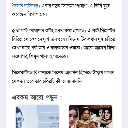
সৈকত নাসিরের
। এবার নতুন সিনেমা ‌‘পাষাণ’-এ তিনি যুক্ত
করেছেন বিপাশাকে।
৫ আগস্ট ‘পাষাণ’র শুটিং শুরুর কথা হয়েছে। এ লটে সিলেটের
বিভিন্ন লোকেশনে দৃশ্যায়ন হবে। সিনেমাটির প্রধান দুই চরিত্রে
দেখা যাবে পরী মনি ও কলকাতার ওমকে। আরো আছেন মিশা
সওদাগর, শিমুল খানসহ অনেকে।
সিনেমাটিতে বিপাশাকে বিশেষ আকর্ষণ হিসেবে উল্লেখ করেন
সৈকত। তবে তার চরিত্রটি কী তা জানাননি।
এরকম আরো পড়ুন :