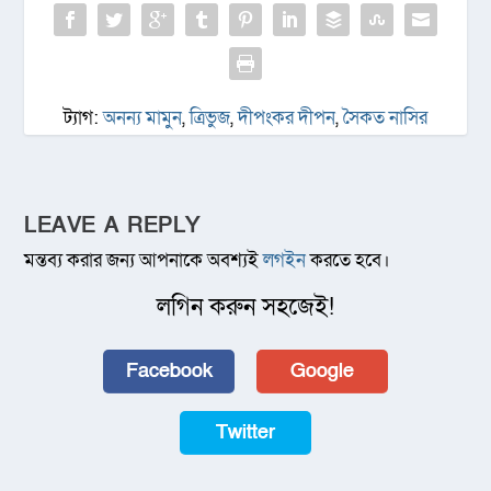
ট্যাগ:
অনন্য মামুন
,
ত্রিভুজ
,
দীপংকর দীপন
,
সৈকত নাসির
LEAVE A REPLY
মন্তব্য করার জন্য আপনাকে অবশ্যই
লগইন
করতে হবে।
লগিন করুন সহজেই!
Facebook
Google
Twitter