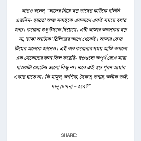
আরও বলেন, “যাদের নিয়ে স্বপ্ন তাদের কাউকে বলিনি
এতদিন- হয়তো আজ সবাইকে একসাথে একই সময়ে বলার
জন্য। করোনা শুধু উসকে দিয়েছে। এটা আমার আজকের স্বপ্ন
না, ‘ঢাকা অ্যাটাক’ রিলিজের আগে থেকেই। আমার কোর
টিমের অনেকে জানেও। এই বার করোনার সময় আমি কখনো
এক সেকেন্ডের জন্য ফিল করেছি- স্বপ্নগুলো অপূর্ণ রেখে মারা
যাওয়াটা মোটেও ভালো কিছু না। তবে এই স্বপ্ন পূরণ আমার
একার হাতে না। কি মামুন, আশিক, সৈকত, তন্ময়, অলীক ভাই,
দাদু (চন্দন) – হবে?”
SHARE: