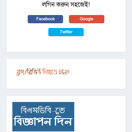
লগিন করুন সহজেই!
Facebook
Google
Twitter