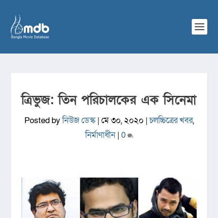
ত্রিভুজ: তিন পরিচালকের এক সিনেমা
Posted by
নিউজ ডেস্ক
|
মে ৩০, ২০২০
|
চলচ্চিত্রের খবর
,
নির্মাণাধীন
|
0