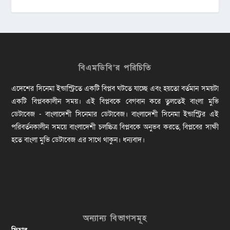
বিএমডিবি’র পরিচিতি
এদেশের সিনেমা ইন্ডাস্ট্রিতে একটি বিপ্লব ঘটতে যাচ্ছে এবং হয়তো বর্তমান সময়টা
একটি বিপ্লবকালীন সময়। এই বিপ্লবকে বেগবান করে তুলতেই বাংলা মুভি
ডেটাবেজ - বাংলাদেশী সিনেমার ডেটাবেজ। বাংলাদেশী সিনেমা ইন্ডাস্ট্রির এই
পরিবর্তনকালীন সময়ে বাংলাদেশী চলচ্চিত্র বিপ্লবকে অনুভব করতে, বিপ্লবের সাক্ষী
হতে বাংলা মুভি ডেটাবেজ এর সাথে থাকুন। ধন্যবাদ।
অন্যান্য বিভাগসমূহ