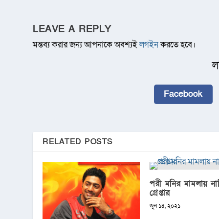
LEAVE A REPLY
মন্তব্য করার জন্য আপনাকে অবশ্যই
লগইন
করতে হবে।
ল
Facebook
RELATED POSTS
পরী মনির মামলায় না
গ্রেপ্তার
জুন ১৪, ২০২১