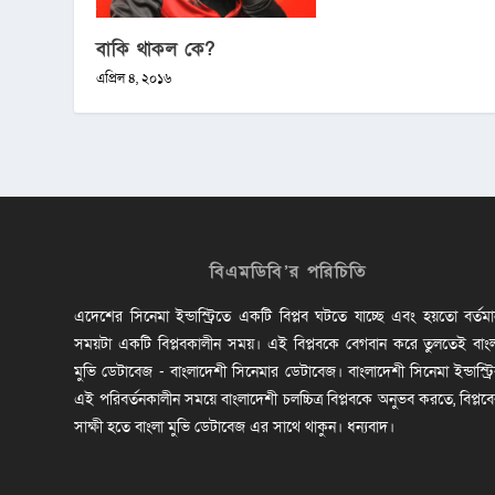
বাকি থাকল কে?
এপ্রিল ৪, ২০১৬
বিএমডিবি’র পরিচিতি
এদেশের সিনেমা ইন্ডাস্ট্রিতে একটি বিপ্লব ঘটতে যাচ্ছে এবং হয়তো বর্তম
সময়টা একটি বিপ্লবকালীন সময়। এই বিপ্লবকে বেগবান করে তুলতেই বাং
মুভি ডেটাবেজ - বাংলাদেশী সিনেমার ডেটাবেজ। বাংলাদেশী সিনেমা ইন্ডাস্ট্র
এই পরিবর্তনকালীন সময়ে বাংলাদেশী চলচ্চিত্র বিপ্লবকে অনুভব করতে, বিপ্লব
সাক্ষী হতে বাংলা মুভি ডেটাবেজ এর সাথে থাকুন। ধন্যবাদ।