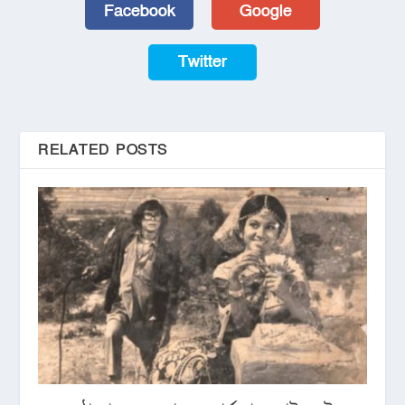
Facebook
Google
Twitter
RELATED POSTS