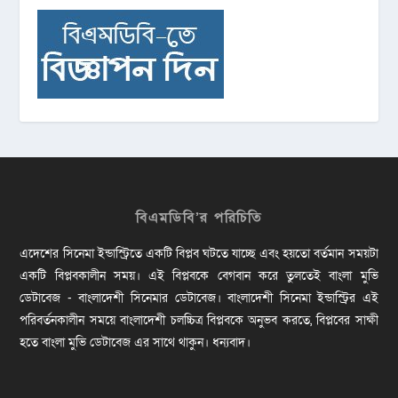
বিএমডিবি’র পরিচিতি
এদেশের সিনেমা ইন্ডাস্ট্রিতে একটি বিপ্লব ঘটতে যাচ্ছে এবং হয়তো বর্তমান সময়টা
একটি বিপ্লবকালীন সময়। এই বিপ্লবকে বেগবান করে তুলতেই বাংলা মুভি
ডেটাবেজ - বাংলাদেশী সিনেমার ডেটাবেজ। বাংলাদেশী সিনেমা ইন্ডাস্ট্রির এই
পরিবর্তনকালীন সময়ে বাংলাদেশী চলচ্চিত্র বিপ্লবকে অনুভব করতে, বিপ্লবের সাক্ষী
হতে বাংলা মুভি ডেটাবেজ এর সাথে থাকুন। ধন্যবাদ।