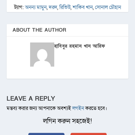
ট্যাগ:
অনন্য মামুন
,
দরদ
,
রিভিউ
,
শাকিব খান
,
সোনাল চৌহান
ABOUT THE AUTHOR
হাবিবুর রহমান খান আরিফ
LEAVE A REPLY
মন্তব্য করার জন্য আপনাকে অবশ্যই
লগইন
করতে হবে।
লগিন করুন সহজেই!