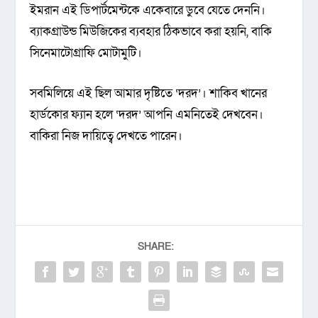
ইমরান এই ডিপার্টমেন্টকে একেবারে ডুবে যেতে দেননি।
ব্যাকগ্রাউন্ড মিউজিকের ব্যবহার ঠিকভাবে করা হয়নি, বাকি
সিনেমাটোগ্রাফি মোটামুটি।
সবমিলিয়ে এই ছিল আমার দৃষ্টিতে ‘দরদ’। শাকিব খানের
হার্ডকোর ফ্যান হলে ‘দরদ’ আপনি এমনিতেই দেখবেন।
বাকিরা নিজ দায়িত্বে দেখতে পারেন।
SHARE: