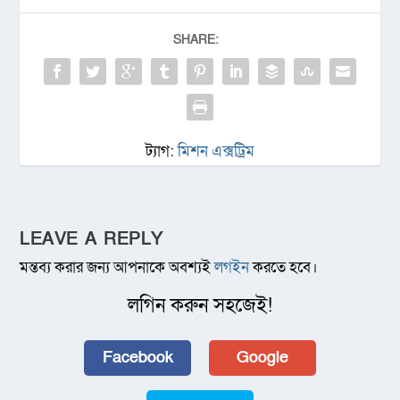
SHARE:
ট্যাগ:
মিশন এক্সট্রিম
LEAVE A REPLY
মন্তব্য করার জন্য আপনাকে অবশ্যই
লগইন
করতে হবে।
লগিন করুন সহজেই!
Facebook
Google