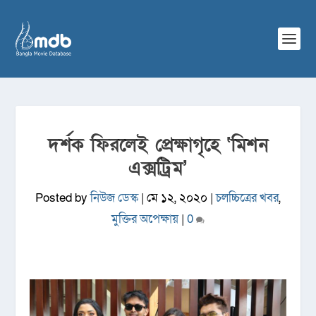
দর্শক ফিরলেই প্রেক্ষাগৃহে ‘মিশন
এক্সট্রিম’
Posted by
নিউজ ডেস্ক
|
মে ১২, ২০২০
|
চলচ্চিত্রের খবর
,
মুক্তির অপেক্ষায়
|
0