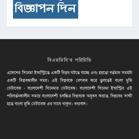
বিএমডিবি’র পরিচিতি
এদেশের সিনেমা ইন্ডাস্ট্রিতে একটি বিপ্লব ঘটতে যাচ্ছে এবং হয়তো বর্তমান সময়টা
একটি বিপ্লবকালীন সময়। এই বিপ্লবকে বেগবান করে তুলতেই বাংলা মুভি
ডেটাবেজ - বাংলাদেশী সিনেমার ডেটাবেজ। বাংলাদেশী সিনেমা ইন্ডাস্ট্রির এই
পরিবর্তনকালীন সময়ে বাংলাদেশী চলচ্চিত্র বিপ্লবকে অনুভব করতে, বিপ্লবের সাক্ষী
হতে বাংলা মুভি ডেটাবেজ এর সাথে থাকুন। ধন্যবাদ।