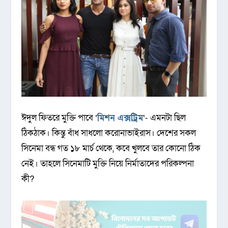
ঈদুল ফিতরে মুক্তি পাবে ‘
মিশন এক্সট্রিম
‘- এমনটা ছিল
ঠিকঠাক। কিন্তু বাঁধ সাধলো করোনাভাইরাস। দেশের সকল
সিনেমা বন্ধ গত ১৮ মার্চ থেকে, কবে খুলবে তার কোনো ঠিক
নেই। তাহলে সিনেমাটি মুক্তি নিয়ে নির্মাতাদের পরিকল্পনা
কী?