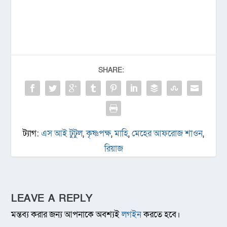
SHARE:
ট্যাগ:
এস আই টুটুল
,
কৃষ্ণপক্ষ
,
মাহি
,
মেহের আফরোজ শাওন
,
রিয়াজ
LEAVE A REPLY
মন্তব্য করার জন্য আপনাকে অবশ্যই
লগইন
করতে হবে।