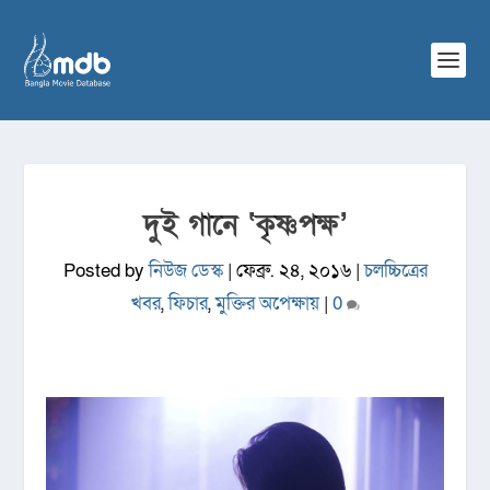
দুই গানে ‘কৃষ্ণপক্ষ’
Posted by
নিউজ ডেস্ক
|
ফেব্রু. ২৪, ২০১৬
|
চলচ্চিত্রের
খবর
,
ফিচার
,
মুক্তির অপেক্ষায়
|
0