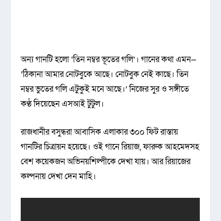
অন্য গানটি হলো ‌‘তিন নম্বর ভূতের গলি’। গানের কথা এমন—
‘ঠিকানা আমার নোটবুকে আছে। নোটবুক নেই কাছে। তিন
নম্বর ভুতের গলি এটুকুই মনে আছে।’ নিজের সুর ও সঙ্গীতে
কণ্ঠ দিয়েছেন এসআই টুটুল।
রাজধানীর বসুন্ধরা আবাসিক এলাকার ৩০০ ফিট রাস্তায়
গানটির চিত্রায়ন হয়েছে। ওই গানে রিয়াজ, ফারুক আহমেদসহ
বেশ কয়েকজন অভিনয়শিল্পীকে দেখা যায়। আর রিয়াজের
কল্পনায় দেখা দেন মাহি।