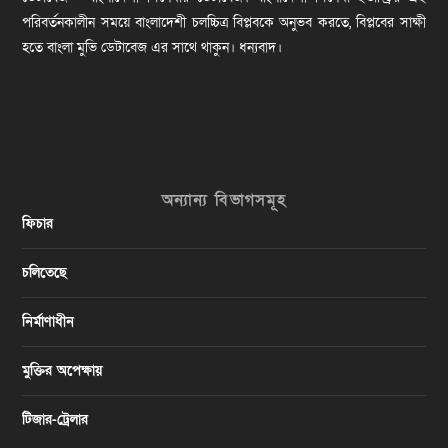
পরিবর্তনকালীন সময়ে বাংলাদেশী চলচ্চিত্র বিপ্লবকে অনুভব করতে, বিপ্লবের সাক্ষী
হতে বাংলা মুভি ডেটাবেজ এর সাথে থাকুন। ধন্যবাদ।
অন্যান্য বিভাগসমূহ
ফিচার
চলিতেছে
নির্মাণাধীন
মুক্তির অপেক্ষায়
টিজার-ট্রেলার