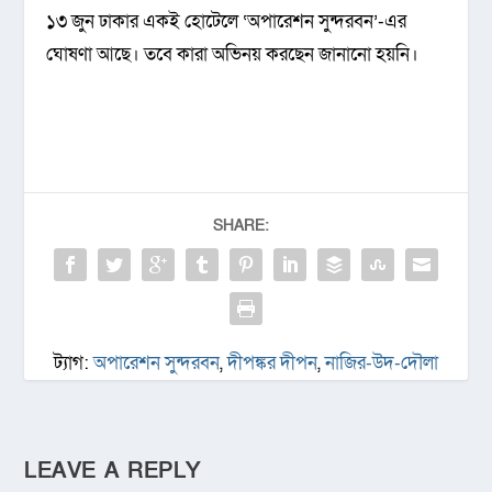
১৩ জুন ঢাকার একই হোটেলে ‘অপারেশন সুন্দরবন’-এর
ঘোষণা আছে। তবে কারা অভিনয় করছেন জানানো হয়নি।
SHARE:
ট্যাগ:
অপারেশন সুন্দরবন
,
দীপঙ্কর দীপন
,
নাজির-উদ-দৌলা
LEAVE A REPLY