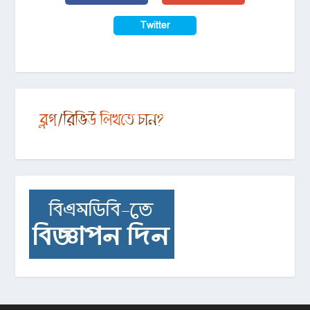
Twitter