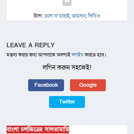
ট্যাগ:
চলো না হারাই
,
তাহসান
,
ভিডিও
LEAVE A REPLY
মন্তব্য করার জন্য আপনাকে অবশ্যই
লগইন
করতে হবে।
লগিন করুন সহজেই!
Facebook
Google
Twitter
বাংলা চলচ্চিত্রের সালতামামি