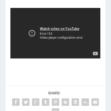
SHARE: