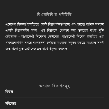
বিএমডিবি’র পরিচিতি
এদেশের সিনেমা ইন্ডাস্ট্রিতে একটি বিপ্লব ঘটতে যাচ্ছে এবং হয়তো বর্তমান সময়টা
একটি বিপ্লবকালীন সময়। এই বিপ্লবকে বেগবান করে তুলতেই বাংলা মুভি
ডেটাবেজ - বাংলাদেশী সিনেমার ডেটাবেজ। বাংলাদেশী সিনেমা ইন্ডাস্ট্রির এই
পরিবর্তনকালীন সময়ে বাংলাদেশী চলচ্চিত্র বিপ্লবকে অনুভব করতে, বিপ্লবের সাক্ষী
হতে বাংলা মুভি ডেটাবেজ এর সাথে থাকুন। ধন্যবাদ।
অন্যান্য বিভাগসমূহ
ফিচার
চলিতেছে