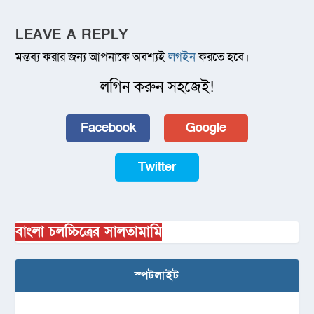
LEAVE A REPLY
মন্তব্য করার জন্য আপনাকে অবশ্যই
লগইন
করতে হবে।
লগিন করুন সহজেই!
Facebook
Google
Twitter
বাংলা চলচ্চিত্রের সালতামামি
স্পটলাইট