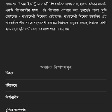
এদেশের সিনেমা ইন্ডাস্ট্রিতে একটি বিপ্লব ঘটতে যাচ্ছে এবং হয়তো বর্তমান সময়টা
একটি বিপ্লবকালীন সময়। এই বিপ্লবকে বেগবান করে তুলতেই বাংলা মুভি
ডেটাবেজ - বাংলাদেশী সিনেমার ডেটাবেজ। বাংলাদেশী সিনেমা ইন্ডাস্ট্রির এই
পরিবর্তনকালীন সময়ে বাংলাদেশী চলচ্চিত্র বিপ্লবকে অনুভব করতে, বিপ্লবের সাক্ষী
হতে বাংলা মুভি ডেটাবেজ এর সাথে থাকুন। ধন্যবাদ।
অন্যান্য বিভাগসমূহ
ফিচার
চলিতেছে
নির্মাণাধীন
মুক্তির অপেক্ষায়