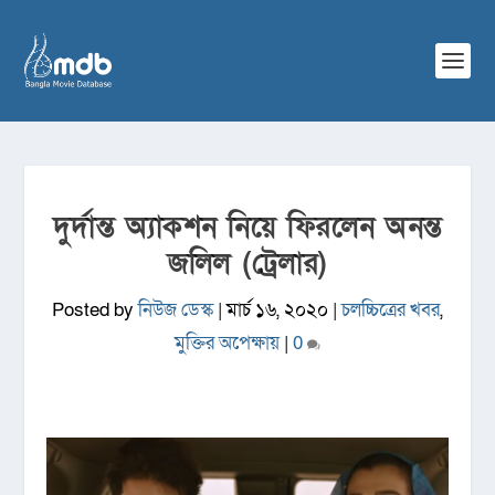
দুর্দান্ত অ্যাকশন নিয়ে ফিরলেন অনন্ত
জলিল (ট্রেলার)
Posted by
নিউজ ডেস্ক
|
মার্চ ১৬, ২০২০
|
চলচ্চিত্রের খবর
,
মুক্তির অপেক্ষায়
|
0