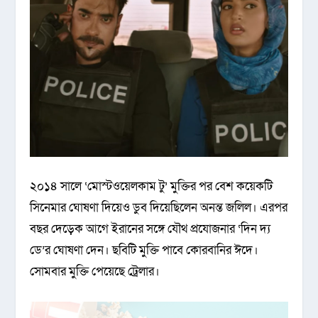
২০১৪ সালে ‘মোস্টওয়েলকাম টু’ মুক্তির পর বেশ কয়েকটি
সিনেমার ঘোষণা দিয়েও ডুব দিয়েছিলেন অনন্ত জলিল। এরপর
বছর দেড়েক আগে ইরানের সঙ্গে যৌথ প্রযোজনার ‘দিন দ্য
ডে’র ঘোষণা দেন। ছবিটি মুক্তি পাবে কোরবানির ঈদে।
সোমবার মুক্তি পেয়েছে ট্রেলার।