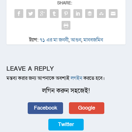
SHARE:
ট্যাগ:
৭১ এর মা জননী
,
আগুন
,
মানবজমিন
LEAVE A REPLY
মন্তব্য করার জন্য আপনাকে অবশ্যই
লগইন
করতে হবে।
লগিন করুন সহজেই!
Facebook
Google
Twitter