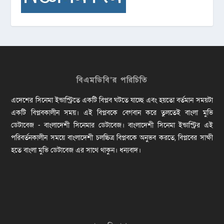
বিএমডিবি’র পরিচিতি
এদেশের সিনেমা ইন্ডাস্ট্রিতে একটি বিপ্লব ঘটতে যাচ্ছে এবং হয়তো বর্তমান সময়টা
একটি বিপ্লবকালীন সময়। এই বিপ্লবকে বেগবান করে তুলতেই বাংলা মুভি
ডেটাবেজ - বাংলাদেশী সিনেমার ডেটাবেজ। বাংলাদেশী সিনেমা ইন্ডাস্ট্রির এই
পরিবর্তনকালীন সময়ে বাংলাদেশী চলচ্চিত্র বিপ্লবকে অনুভব করতে, বিপ্লবের সাক্ষী
হতে বাংলা মুভি ডেটাবেজ এর সাথে থাকুন। ধন্যবাদ।