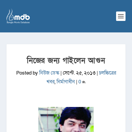
নিজের জন্য গাইলেন আগুন
Posted by
নিউজ ডেস্ক
|
সেপ্টে. ২৫, ২০১৩
|
চলচ্চিত্রের
খবর
,
নির্মাণাধীন
|
0