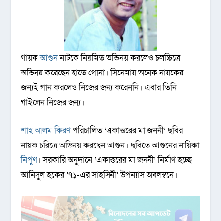
গায়ক
আগুন
নাটকে নিয়মিত অভিনয় করলেও চলচ্চিত্রে
অভিনয় করেছেন হাতে গোনা। সিনেমায় অনেক নায়কের
জন্যই গান করলেও নিজের জন্য করেননি। এবার তিনি
গাইলেন নিজের জন্য।
শাহ আলম কিরণ
পরিচালিত ‘একাত্তরের মা জননী’ ছবির
নায়ক চরিত্রে অভিনয় করছেন আগুন। ছবিতে আগুনের নায়িকা
নিপুণ
। সরকারি অনুদানে ‘একাত্তরের মা জননী’ নির্মাণ হচ্ছে
আনিসুল হকের ’৭১-এর সাহসিনী’ উপন্যাস অবলম্বনে।