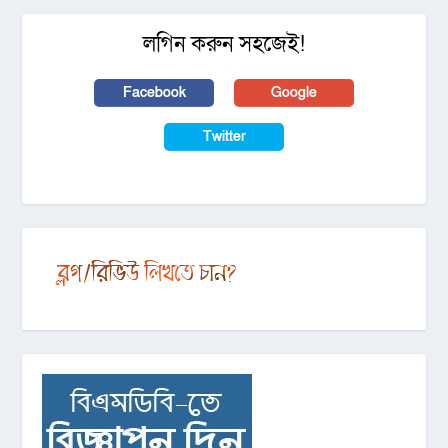
লগিন করুন সহজেই!
Facebook
Google
Twitter