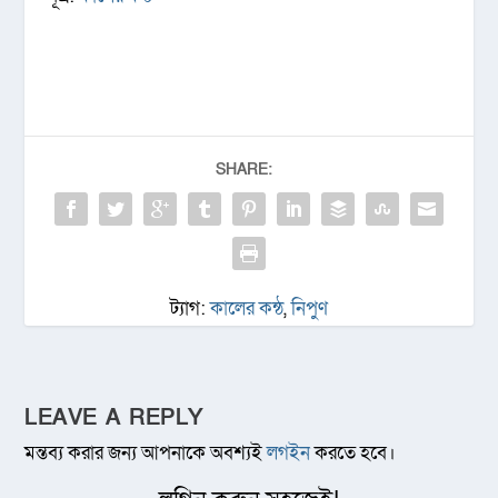
SHARE:
ট্যাগ:
কালের কন্ঠ
,
নিপুণ
LEAVE A REPLY
মন্তব্য করার জন্য আপনাকে অবশ্যই
লগইন
করতে হবে।