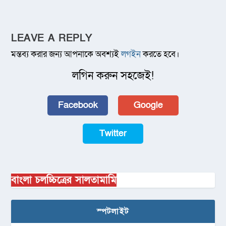
LEAVE A REPLY
মন্তব্য করার জন্য আপনাকে অবশ্যই
লগইন
করতে হবে।
লগিন করুন সহজেই!
Facebook
Google
Twitter
বাংলা চলচ্চিত্রের সালতামামি
স্পটলাইট