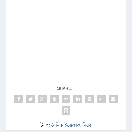
SHARE:
ট্যাগ:
দৈনিক ইত্তেফাক
,
নিরব