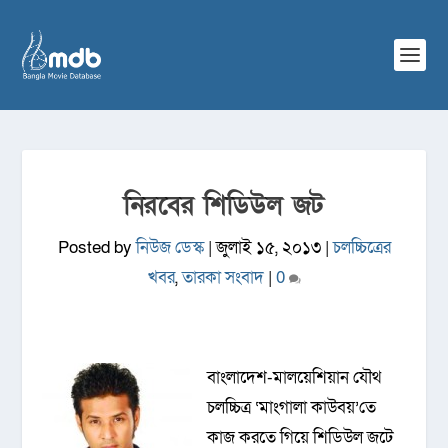
নিরবের শিডিউল জট
Posted by
নিউজ ডেস্ক
|
জুলাই ১৫, ২০১৩
|
চলচ্চিত্রের
খবর
,
তারকা সংবাদ
|
0
বাংলাদেশ-মালয়েশিয়ান যৌথ
চলচ্চিত্র ‘মাংগালা কাউবয়’তে
কাজ করতে গিয়ে শিডিউল জটে