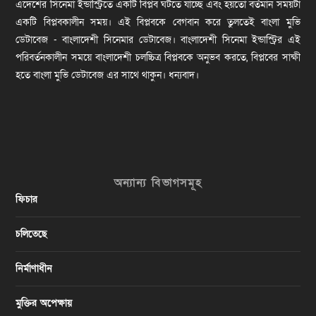
এদেশের সিনেমা ইন্ডাস্ট্রিতে একটি বিপ্লব ঘটতে যাচ্ছে এবং হয়তো বর্তমান সময়টা
একটি বিপ্লবকালীন সময়। এই বিপ্লবকে বেগবান করে তুলতেই বাংলা মুভি
ডেটাবেজ - বাংলাদেশী সিনেমার ডেটাবেজ। বাংলাদেশী সিনেমা ইন্ডাস্ট্রির এই
পরিবর্তনকালীন সময়ে বাংলাদেশী চলচ্চিত্র বিপ্লবকে অনুভব করতে, বিপ্লবের সাক্ষী
হতে বাংলা মুভি ডেটাবেজ এর সাথে থাকুন। ধন্যবাদ।
অন্যান্য বিভাগসমূহ
ফিচার
চলিতেছে
নির্মাণাধীন
মুক্তির অপেক্ষায়