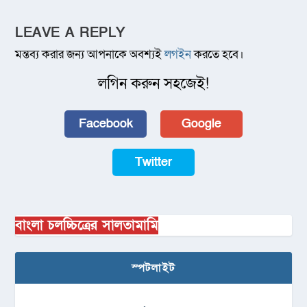
LEAVE A REPLY
মন্তব্য করার জন্য আপনাকে অবশ্যই
লগইন
করতে হবে।
লগিন করুন সহজেই!
Facebook
Google
Twitter
বাংলা চলচ্চিত্রের সালতামামি
স্পটলাইট