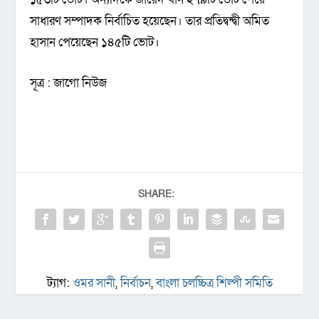
সাধারণ সম্পাদক নির্বাচিত হয়েছেন। তার প্রতিদ্বন্দ্বী অমিত
হাসান পেয়েছেন ১৪৫টি ভোট।
সূত্র : জাগো নিউজ
SHARE:
ট্যাগ:
ওমর সানী
,
নির্বাচন
,
বাংলা চলচ্চিত্র শিল্পী সমিতি