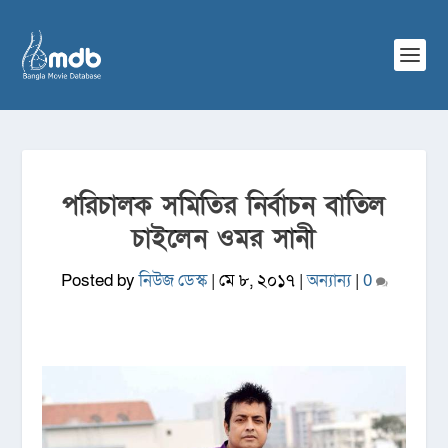
পরিচালক সমিতির নির্বাচন বাতিল
চাইলেন ওমর সানী
Posted by
নিউজ ডেস্ক
|
মে ৮, ২০১৭
|
অন্যান্য
|
0