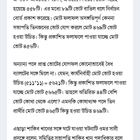
হয়েছে ৫৫৮টি। এর মধ্যে ৮৯টি ভোট বাতিল বলে নির্বাচন
বোর্ড প্রকাশ করেছে। মোট ফলাফল অসঙ্গতিপূর্ণ কেননা
সভাপতি তিনজনের ভোট যোগ করলে মোট ৪৬৯টি ভোট
হওয়া উচিত। কিন্তু প্রকাশিত ফলাফলে পাওয়া যাচ্ছে মোট
ভোট ৪৫৬টি।
অন্যান্য পদে প্রাপ্ত ভোটের যোগফল কোনোভাবেই বৈধ
ব্যালটের সঙ্গে মিলে না। যেমন, কার্যনির্বাহী মোট ভোট হওয়া
উচিত (৫১১*১১) = ৫৬২১টি। কিন্তু প্রকাশিত ফলাফলে পাওয়া
যাচ্ছে মোট ভোট ৫৬৬৫টি। তাহলে অতিরিক্ত ৪৪টি বেশি
ভোট কোথা থেকে এলো? এমনকি কোষাধ্যক্ষ পদে তিন
প্রার্থীর মোট ভোট ৪৬৫টি কিন্তু হওয়া উচিত ৪৬৯টি।
এছাড়া শাকিব খানের সঙ্গে ঘটে যাওয়া ঘটনাটি ওমর সানী
প্রসঙ্গে বলেন, সমিতির সভাপতি শাকিব খান পদাধিকার বলে