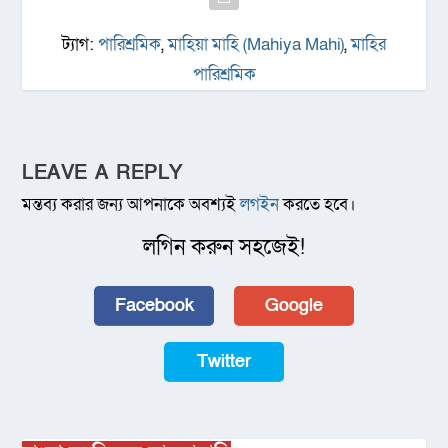
ট্যাগ:
পারিশ্রমিক
,
মাহিয়া মাহি (Mahiya Mahi)
,
মাহির
পারিশ্রমিক
LEAVE A REPLY
মন্তব্য করার জন্য আপনাকে অবশ্যই
লগইন
করতে হবে।
লগিন করুন সহজেই!
Facebook
Google
Twitter