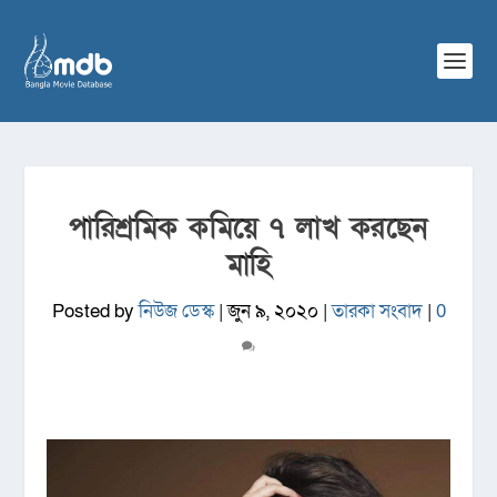
পারিশ্রমিক কমিয়ে ৭ লাখ করছেন
মাহি
Posted by
নিউজ ডেস্ক
|
জুন ৯, ২০২০
|
তারকা সংবাদ
|
0