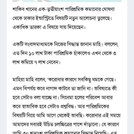
শাকিব খানের এক-তৃতীয়াংশ পারিশ্রমিক কমানোর ঘোষণা
থেকে ঢাকার ইন্ডাস্ট্রিতে বিষয়টি নতুন আলোচনা তুলেছে।
একাধিক তারকা এ বিষয়ে সায় দিয়েছেন।
একটি সংবাদমাধ্যমকে নিজের সিদ্ধান্ত জানান মাহি। বললেন,
এত দিন ১০ লাখ টাকা পারিশ্রমিক হাঁকালেও এখন থেকে ৩
লাখ কমিয়ে ৭ লাখ নেবেন।
মাহিয়া মাহি বলেন, ‘করোনার কারণে সবকিছু থমকে গেছে।
এমন বিপর্যয় কবে নাগাদ কাটবে তা জানি না। ভবিষ্যতে কী
হবে সেটাও বলা যাচ্ছে না। সিনেমা হলের পরিবেশ আবার
কবে স্বাভাবিক হবে সেটাও প্রশ্নবিদ্ধ। আর পারিশ্রমিকের
বিষয়টি নিয়ে আমি আগে থেকেই ভাবছি। করোনার এই সময়ে
আমাদের সবারই উচিত চলচ্চিত্রের পাশে দাঁড়ানো। যে কারণে
আমি ৩০ শতাংশ পারিশ্রমিক কমানোর সিদ্ধান্ত নিয়েছি। এত