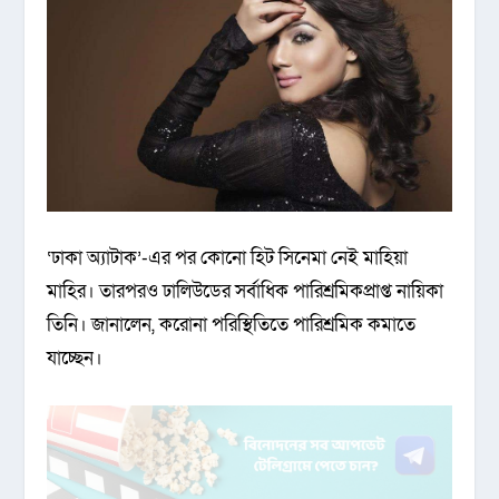
‘ঢাকা অ্যাটাক’-এর পর কোনো হিট সিনেমা নেই মাহিয়া
মাহির। তারপরও ঢালিউডের সর্বাধিক পারিশ্রমিকপ্রাপ্ত নায়িকা
তিনি। জানালেন, করোনা পরিস্থিতিতে পারিশ্রমিক কমাতে
যাচ্ছেন।