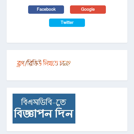
Facebook
Google
Twitter