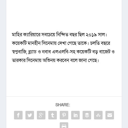
মাহির ক্যারিয়ারে সবচেয়ে নিন্দিত বছর ছিল ২০১৯ সাল।
কয়েকটি মানহীন সিনেমায় দেখা গেছে তাকে। চলতি বছরে
স্বপ্নবাজি, ব্ল্যাড ও নবাব এলএলবি-সহ কয়েকটি বড় বাজেট ও
তারকার সিনেমায় অভিনয় করবেন বলে জানা গেছে।
SHARE: