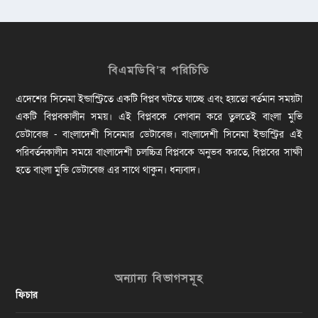
বিএমডিবি’র পরিচিতি
এদেশের সিনেমা ইন্ডাস্ট্রিতে একটি বিপ্লব ঘটতে যাচ্ছে এবং হয়তো বর্তমান সময়টা
একটি বিপ্লবকালীন সময়। এই বিপ্লবকে বেগবান করে তুলতেই বাংলা মুভি
ডেটাবেজ - বাংলাদেশী সিনেমার ডেটাবেজ। বাংলাদেশী সিনেমা ইন্ডাস্ট্রির এই
পরিবর্তনকালীন সময়ে বাংলাদেশী চলচ্চিত্র বিপ্লবকে অনুভব করতে, বিপ্লবের সাক্ষী
হতে বাংলা মুভি ডেটাবেজ এর সাথে থাকুন। ধন্যবাদ।
অন্যান্য বিভাগসমূহ
ফিচার