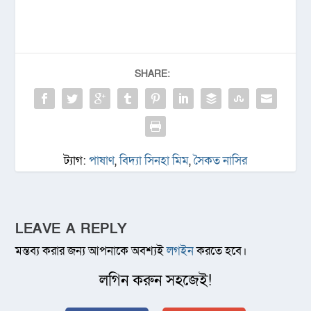
SHARE:
ট্যাগ:
পাষাণ
,
বিদ্যা সিনহা মিম
,
সৈকত নাসির
LEAVE A REPLY
মন্তব্য করার জন্য আপনাকে অবশ্যই
লগইন
করতে হবে।
লগিন করুন সহজেই!