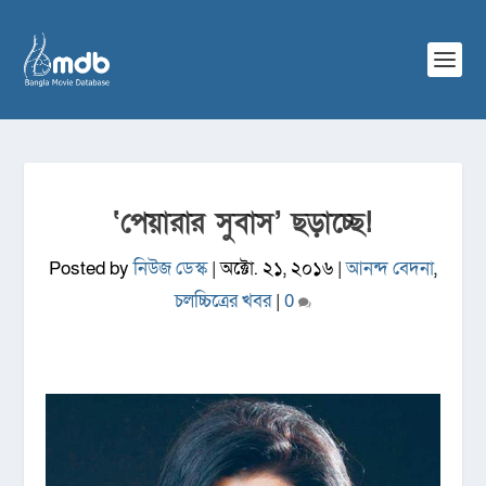
‘পেয়ারার সুবাস’ ছড়াচ্ছে!
Posted by
নিউজ ডেস্ক
|
অক্টো. ২১, ২০১৬
|
আনন্দ বেদনা
,
চলচ্চিত্রের খবর
|
0