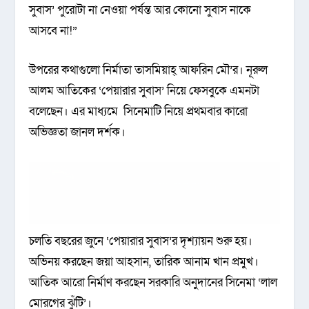
সুবাস’ পুরোটা না নেওয়া পর্যন্ত আর কোনো সুবাস নাকে
আসবে না!”
উপরের কথাগুলো নির্মাতা তাসমিয়াহ্ আফরিন মৌ’র। নূরুল
আলম আতিকের ‘পেয়ারার সুবাস’ নিয়ে ফেসবুকে এমনটা
বলেছেন। এর মাধ্যমে সিনেমাটি নিয়ে প্রথমবার কারো
অভিজ্ঞতা জানল দর্শক।
চলতি বছরের জুনে ‘পেয়ারার সুবাস’র দৃশ্যায়ন শুরু হয়।
অভিনয় করছেন জয়া আহসান, তারিক আনাম খান প্রমুখ।
আতিক আরো নির্মাণ করছেন সরকারি অনুদানের সিনেমা ‘লাল
মোরগের ঝুঁটি’।