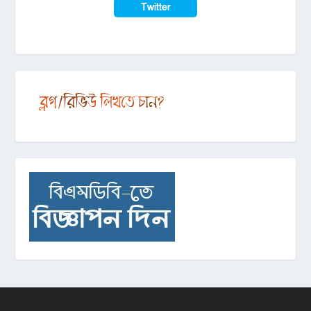
Twitter