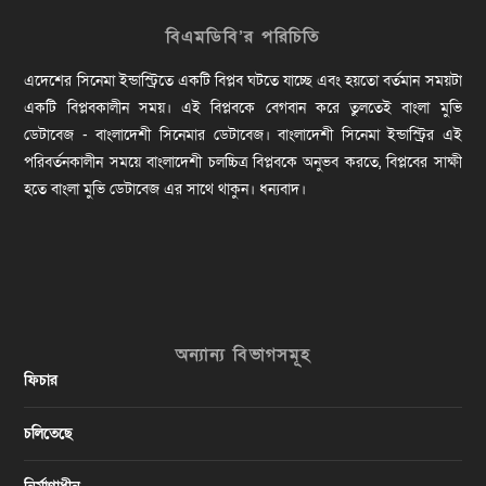
বিএমডিবি’র পরিচিতি
এদেশের সিনেমা ইন্ডাস্ট্রিতে একটি বিপ্লব ঘটতে যাচ্ছে এবং হয়তো বর্তমান সময়টা
একটি বিপ্লবকালীন সময়। এই বিপ্লবকে বেগবান করে তুলতেই বাংলা মুভি
ডেটাবেজ - বাংলাদেশী সিনেমার ডেটাবেজ। বাংলাদেশী সিনেমা ইন্ডাস্ট্রির এই
পরিবর্তনকালীন সময়ে বাংলাদেশী চলচ্চিত্র বিপ্লবকে অনুভব করতে, বিপ্লবের সাক্ষী
হতে বাংলা মুভি ডেটাবেজ এর সাথে থাকুন। ধন্যবাদ।
অন্যান্য বিভাগসমূহ
ফিচার
চলিতেছে