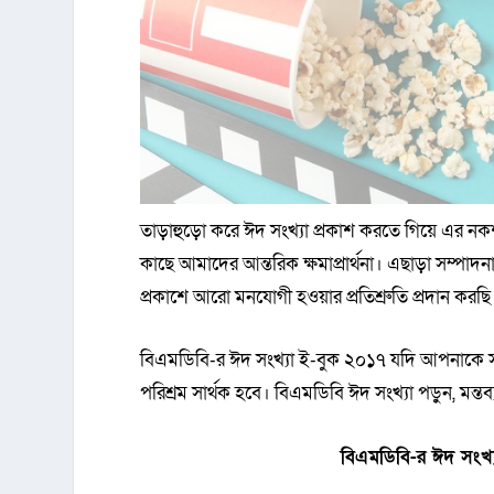
তাড়াহুড়ো করে ঈদ সংখ্যা প্রকাশ করতে গিয়ে এর নক
কাছে আমাদের আন্তরিক ক্ষমাপ্রার্থনা। এছাড়া সম্পাদ
প্রকাশে আরো মনযোগী হওয়ার প্রতিশ্রুতি প্রদান করছি
বিএমডিবি-র ঈদ সংখ্যা ই-বুক ২০১৭ যদি আপনাকে
পরিশ্রম সার্থক হবে। বিএমডিবি ঈদ সংখ্যা পড়ুন, মন
বিএমডিবি-র ঈদ সংখ্