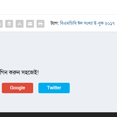
ট্যাগ:
বিএমডিবি ঈদ সংখ্যা ই-বুক ২০১৭
গিন করুন সহজেই!
Google
Twitter