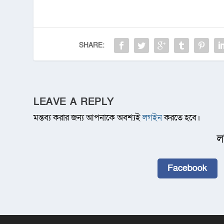
SHARE:
LEAVE A REPLY
মন্তব্য করার জন্য আপনাকে অবশ্যই
লগইন
করতে হবে।
ল
Facebook