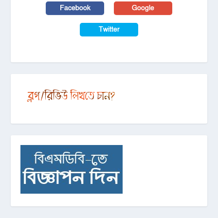
Facebook
Google
Twitter