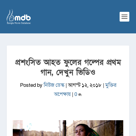
প্রশংসিত আহত ফুলের গল্পের প্রথম
গান, দেখুন ভিডিও
Posted by
নিউজ ডেস্ক
|
আগস্ট ১২, ২০১৮
|
মুক্তির
অপেক্ষায়
|
0