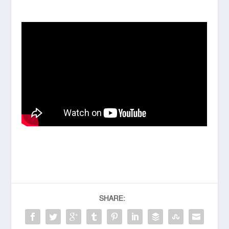
SHARE: