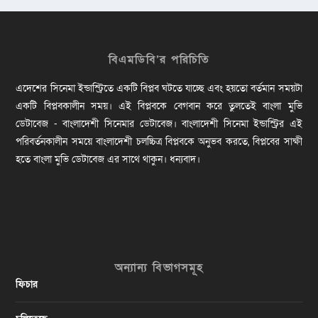
বিএমডিবি’র পরিচিতি
এদেশের সিনেমা ইন্ডাস্ট্রিতে একটি বিপ্লব ঘটতে যাচ্ছে এবং হয়তো বর্তমান সময়টা
একটি বিপ্লবকালীন সময়। এই বিপ্লবকে বেগবান করে তুলতেই বাংলা মুভি
ডেটাবেজ - বাংলাদেশী সিনেমার ডেটাবেজ। বাংলাদেশী সিনেমা ইন্ডাস্ট্রির এই
পরিবর্তনকালীন সময়ে বাংলাদেশী চলচ্চিত্র বিপ্লবকে অনুভব করতে, বিপ্লবের সাক্ষী
হতে বাংলা মুভি ডেটাবেজ এর সাথে থাকুন। ধন্যবাদ।
অন্যান্য বিভাগসমূহ
ফিচার