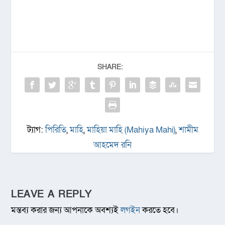
SHARE:
ট্যাগ:
পিরিতি
,
মাহি
,
মাহিয়া মাহি (Mahiya Mahi)
,
শামীম
আহমেদ রনি
LEAVE A REPLY
মন্তব্য করার জন্য আপনাকে অবশ্যই
লগইন
করতে হবে।