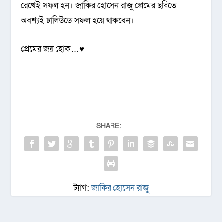
রেখেই সফল হন। জাকির হোসেন রাজু প্রেমের ছবিতে
অবশ্যই ঢালিউডে সফল হয়ে থাকবেন।
প্রেমের জয় হোক…♥
SHARE:
ট্যাগ:
জাকির হোসেন রাজু