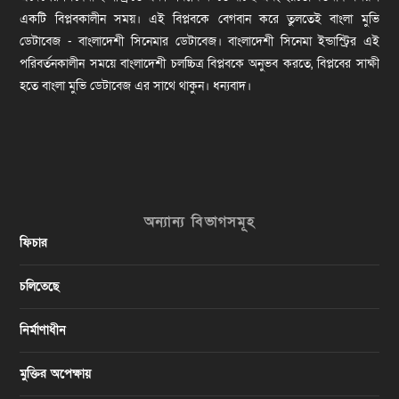
একটি বিপ্লবকালীন সময়। এই বিপ্লবকে বেগবান করে তুলতেই বাংলা মুভি
ডেটাবেজ - বাংলাদেশী সিনেমার ডেটাবেজ। বাংলাদেশী সিনেমা ইন্ডাস্ট্রির এই
পরিবর্তনকালীন সময়ে বাংলাদেশী চলচ্চিত্র বিপ্লবকে অনুভব করতে, বিপ্লবের সাক্ষী
হতে বাংলা মুভি ডেটাবেজ এর সাথে থাকুন। ধন্যবাদ।
অন্যান্য বিভাগসমূহ
ফিচার
চলিতেছে
নির্মাণাধীন
মুক্তির অপেক্ষায়