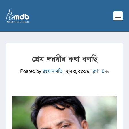
প্রেম দরদীর কথা বলছি
Posted by
রহমান মতি
|
জুন ৩, ২০১৯
|
ব্লগ
|
0