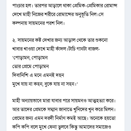
পাংচার হল। তারপর আড়ালে থাকা প্রেমিক-প্রেমিকার রোমান্স
দেখে মাহী নিজের শরীরে রোমান্সের অনুভূতি নিল।সে
কল্পনায় সায়মনের পরশ নিল।
২. সায়মনের কষ্ট দেখার জন্য আড়াল থেকে তার শুকনো
খাবার খাওয়া দেখে মাহী কাঁদল।টাচি গানটা বাজল-
‘পোড়ামন, পোড়ামন
তোর প্রেমে পোড়ামন
দিবানিশি এ মনে এমনই দহন
মুখে যায় না কহন, বুকে যায় না সহন।’
মাহী অন্যায়ভাবে মারা যাবার পরে সায়মনও আত্মহত্যা করে।
আর তাদের প্রেমকে সম্মান জানাতে খুনিদের খুন করে মিলন।
প্রেমের জন্য এমন দরদী নির্মাণ কমই আছে। অনেকে হয়তো
কপি কপি বলে মুখে ফেনা তুলবে কিন্তু আমাদের সমাজেও