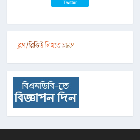
Twitter