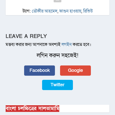
ট্যাগ:
তৌকীর আহমেদ
,
ফাগুন হাওয়ায়
,
রিভিউ
LEAVE A REPLY
মন্তব্য করার জন্য আপনাকে অবশ্যই
লগইন
করতে হবে।
লগিন করুন সহজেই!
Facebook
Google
Twitter
বাংলা চলচ্চিত্রের সালতামামি