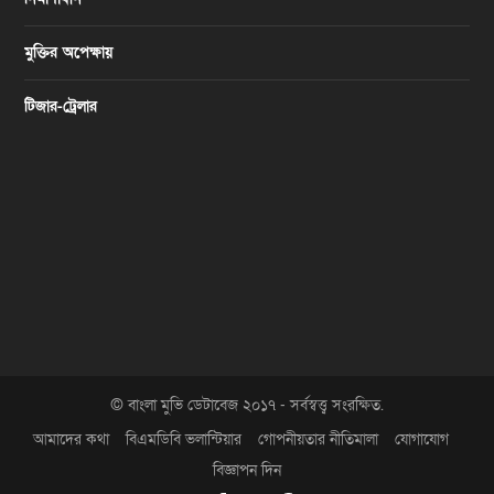
মুক্তির অপেক্ষায়
টিজার-ট্রেলার
© বাংলা মুভি ডেটাবেজ ২০১৭ - সর্বস্বত্ত্ব সংরক্ষিত.
আমাদের কথা
বিএমডিবি ভলান্টিয়ার
গোপনীয়তার নীতিমালা
যোগাযোগ
বিজ্ঞাপন দিন