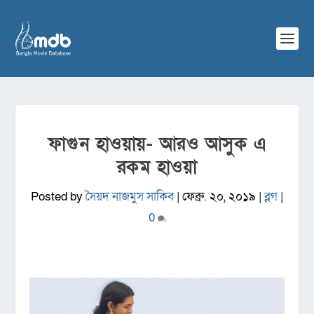
ফাগুন হাওয়ায়- আরও আসুক এ
রকম হাওয়া
Posted by
সৈয়দ নাজমুস সাকিব
|
ফেব্রু. ২০, ২০১৯
|
ব্লগ
|
0