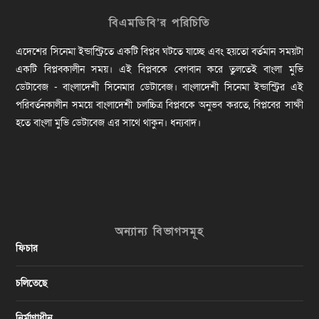
বিএমডিবি’র পরিচিতি
এদেশের সিনেমা ইন্ডাস্ট্রিতে একটি বিপ্লব ঘটতে যাচ্ছে এবং হয়তো বর্তমান সময়টা
একটি বিপ্লবকালীন সময়। এই বিপ্লবকে বেগবান করে তুলতেই বাংলা মুভি
ডেটাবেজ - বাংলাদেশী সিনেমার ডেটাবেজ। বাংলাদেশী সিনেমা ইন্ডাস্ট্রির এই
পরিবর্তনকালীন সময়ে বাংলাদেশী চলচ্চিত্র বিপ্লবকে অনুভব করতে, বিপ্লবের সাক্ষী
হতে বাংলা মুভি ডেটাবেজ এর সাথে থাকুন। ধন্যবাদ।
অন্যান্য বিভাগসমূহ
ফিচার
চলিতেছে
নির্মাণাধীন