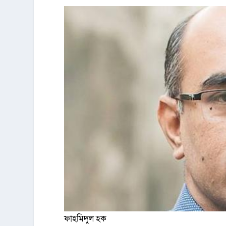
ফাহমিদুল হক