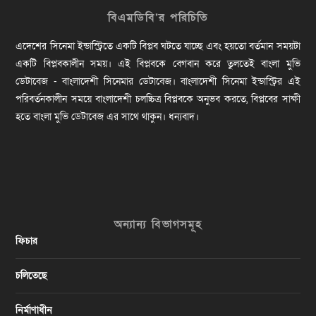
বিএমডিবি’র পরিচিতি
এদেশের সিনেমা ইন্ডাস্ট্রিতে একটি বিপ্লব ঘটতে যাচ্ছে এবং হয়তো বর্তমান সময়টা
একটি বিপ্লবকালীন সময়। এই বিপ্লবকে বেগবান করে তুলতেই বাংলা মুভি
ডেটাবেজ - বাংলাদেশী সিনেমার ডেটাবেজ। বাংলাদেশী সিনেমা ইন্ডাস্ট্রির এই
পরিবর্তনকালীন সময়ে বাংলাদেশী চলচ্চিত্র বিপ্লবকে অনুভব করতে, বিপ্লবের সাক্ষী
হতে বাংলা মুভি ডেটাবেজ এর সাথে থাকুন। ধন্যবাদ।
অন্যান্য বিভাগসমূহ
ফিচার
চলিতেছে
নির্মাণাধীন