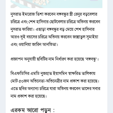
নুসরাত ইমরোজ তিশা করবেন বঙ্গবন্ধুর স্ত্রী রেনুর বড়বেলার
চরিত্রে এবং শেখ হাসিনার ছোটবেলার চরিত্রে অভিনয় করবেন
নুসরাত ফারিয়া। এছাড়া বঙ্গবন্ধুর বড় মেয়ে শেখ হাসিনার
আরও দুই বয়সের চরিত্রে অভিনয় করবেন জান্নাতুল সুমাইয়া
এবং ওয়ানিয়া জারিন আনভিতা।
প্রজ্ঞাপন অনুযায়ী ছবিটির নাম নির্ধারণ করা হয়েছে ‘বঙ্গবন্ধু’।
বিএফডিসির এমডি নুজহাত ইয়াসমিন স্বাক্ষরিত তালিকায়
মোট ৫০জন অভিনেতা-অভিনেত্রীর নাম প্রকাশ করা হয়েছে।
এতে ছবির অন্যান্য চরিত্রে যারা অভিনয় করবেন তাদের সবার
নাম প্রকাশ করা হয়েছে।
এরকম আরো পড়ুন :