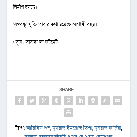
নির্মাণ চলছে।
‘বঙ্গবন্ধু’ মুক্তি পাবার কথা রয়েছে আগামী বছর।
/ সূত্র : সারাবাংলা ডটনেট
SHARE:
ট্যাগ:
আরিফিন শুভ
,
নুসরাত ইমরোজ তিশা
,
নুসরাত ফারিয়া
,