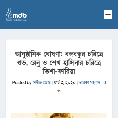
আনুষ্ঠানিক ঘোষণা: বঙ্গবন্ধুর চরিত্রে
শুভ, রেনু ও শেখ হাসিনার চরিত্রে
তিশা-ফারিয়া
Posted by
নিউজ ডেস্ক
|
মার্চ ৩, ২০২০
|
তারকা সংবাদ
|
0