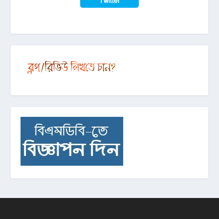
Twitter