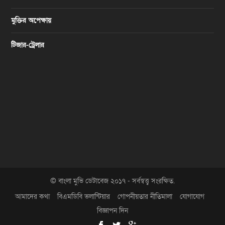
মুক্তির অপেক্ষায়
টিজার-ট্রেলার
© বাংলা মুভি ডেটাবেজ ২০১৭ - সর্বস্বত্ত্ব সংরক্ষিত.
আমাদের কথা
বিএমডিবি ভলান্টিয়ার
গোপনীয়তার নীতিমালা
যোগাযোগ
বিজ্ঞাপন দিন