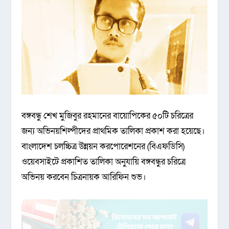
বঙ্গবন্ধু শেখ মুজিবুর রহমানের বায়োপিকের ৫০টি চরিত্রের
জন্য অভিনয়শিল্পীদের প্রাথমিক তালিকা প্রকাশ করা হয়েছে।
বাংলাদেশ চলচ্চিত্র উন্নয়ন করপোরেশনের (বিএফডিসি)
ওয়েবসাইটে প্রকাশিত তালিকা অনুযায়ি বঙ্গবন্ধুর চরিত্রে
অভিনয় করবেন চিত্রনায়ক আরিফিন শুভ।