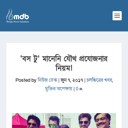
‘বস টু’ মানেনি যৌথ প্রযোজনার
নিয়ম!
Posted by
নিউজ ডেস্ক
|
জুন ৭, ২০১৭
|
চলচ্চিত্রের খবর
,
মুক্তির অপেক্ষায়
|
0