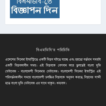
বিএমডিবি’র পরিচিতি
এদেশের সিনেমা ইন্ডাস্ট্রিতে একটি বিপ্লব ঘটতে যাচ্ছে এবং হয়তো বর্তমান সময়টা
একটি বিপ্লবকালীন সময়। এই বিপ্লবকে বেগবান করে তুলতেই বাংলা মুভি
ডেটাবেজ - বাংলাদেশী সিনেমার ডেটাবেজ। বাংলাদেশী সিনেমা ইন্ডাস্ট্রির এই
পরিবর্তনকালীন সময়ে বাংলাদেশী চলচ্চিত্র বিপ্লবকে অনুভব করতে, বিপ্লবের সাক্ষী
হতে বাংলা মুভি ডেটাবেজ এর সাথে থাকুন। ধন্যবাদ।