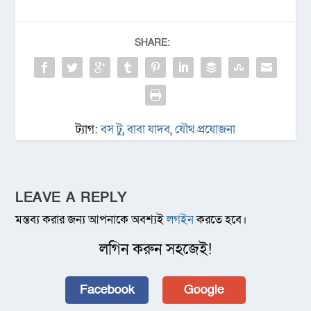
SHARE:
ট্যাগ:
বস টু
,
বাবা যাদব
,
যৌথ প্রযোজনা
LEAVE A REPLY
মন্তব্য করার জন্য আপনাকে অবশ্যই
লগইন
করতে হবে।
লগিন করুন সহজেই!
Facebook
Google