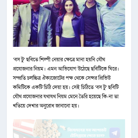
‘বস টু’ ছবিতে শিল্পী নেয়ার ক্ষেত্রে মানা হয়নি যৌথ
প্রযোজনার নিয়ম। এমন আভিযোগ উঠেছে ছবিটিকে ঘিরে।
সম্প্রতি চলচ্চিত্র ঐক্যজোটের পক্ষ থেকে সেন্সর প্রিভিউ
কমিটিকে একটি চিঠি দেয়া হয়। সেই চিঠিতে ‘বস টু’ ছবিটি
যৌথ প্রযোজনার যথাযথ নিয়ম মেনে তৈরি হয়েছে কি-না তা
খতিয়ে দেখার অনুরোধ জানানো হয়।