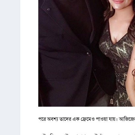
পরে অবশ্য তাদের এক ফ্রেমেও পাওয়া যায়। আজিজে