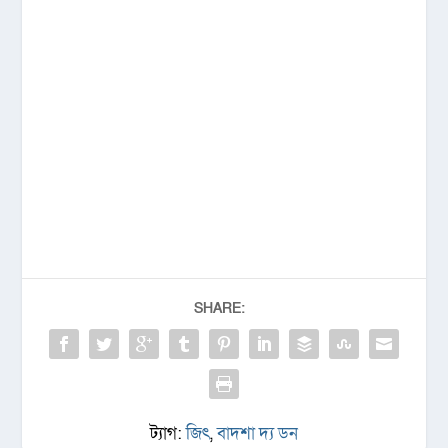
SHARE:
ট্যাগ:
জিৎ
,
বাদশা দ্য ডন