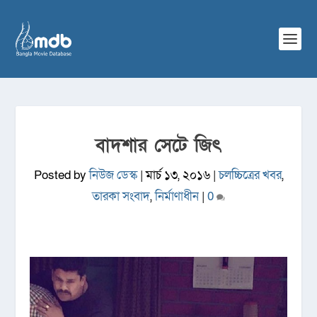
বাদশার সেটে জিৎ
Posted by
নিউজ ডেস্ক
|
মার্চ ১৩, ২০১৬
|
চলচ্চিত্রের খবর
,
তারকা সংবাদ
,
নির্মাণাধীন
|
0