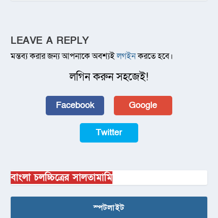
LEAVE A REPLY
মন্তব্য করার জন্য আপনাকে অবশ্যই
লগইন
করতে হবে।
লগিন করুন সহজেই!
Facebook
Google
Twitter
বাংলা চলচ্চিত্রের সালতামামি
স্পটলাইট