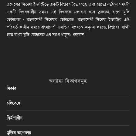
এদেশের সিনেমা ইন্ডাস্ট্রিতে একটি বিপ্লব ঘটতে যাচ্ছে এবং হয়তো বর্তমান সময়টা
একটি বিপ্লবকালীন সময়। এই বিপ্লবকে বেগবান করে তুলতেই বাংলা মুভি
ডেটাবেজ - বাংলাদেশী সিনেমার ডেটাবেজ। বাংলাদেশী সিনেমা ইন্ডাস্ট্রির এই
পরিবর্তনকালীন সময়ে বাংলাদেশী চলচ্চিত্র বিপ্লবকে অনুভব করতে, বিপ্লবের সাক্ষী
হতে বাংলা মুভি ডেটাবেজ এর সাথে থাকুন। ধন্যবাদ।
অন্যান্য বিভাগসমূহ
ফিচার
চলিতেছে
নির্মাণাধীন
মুক্তির অপেক্ষায়