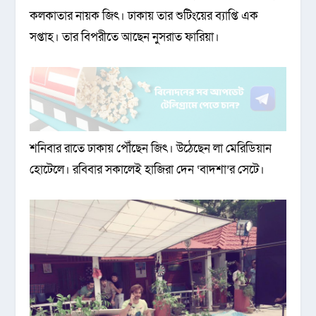
কলকাতার নায়ক জিৎ। ঢাকায় তার শুটিংয়ের ব্যাপ্তি এক
সপ্তাহ। তার বিপরীতে আছেন নুসরাত ফারিয়া।
শনিবার রাতে ঢাকায় পৌঁছেন জিৎ। উঠেছেন লা মেরিডিয়ান
হোটেলে। রবিবার সকালেই হাজিরা দেন ‘বাদশা’র সেটে।