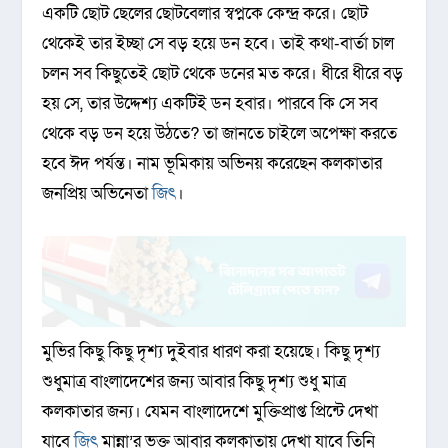
একটি ছোট ছেলের ছোটবেলার স্বপ্নকে কেন্দ্র করে। ছোট
থেকেই তার ইচ্ছা সে বড় হয়ে ডন হবে। তাই কথা-বার্তা চাল
চলন সব কিছুতেই ছোট থেকে ডনের মত করে। ধীরে ধীরে বড়
হয় সে, তার উদ্দেশ্য একটিই ডন হবার। পারবে কি সে সব
থেকে বড় ডন হয়ে উঠতে? তা জানতে চাইলে অপেক্ষা করতে
হবে ঈদ পর্যন্ত। নাম ভূমিকায় অভিনয় করেছেন কলকাতার
জনপ্রিয় অভিনেতা
জিৎ
।
মুভির কিছু কিছু দৃশ্য দুইবার ধারণ করা হয়েছে। কিছু দৃশ্য
শুধুমাত্র বাংলাদেশের জন্য আবার কিছু দৃশ্য শুধু মাত্র
কলকাতার জন্য। যেমন বাংলাদেশে মুক্তিপ্রাপ্ত প্রিন্টে দেখা
যাবে
জিৎ
মান্না’র ভক্ত আবার কলকাতায় দেখা যাবে তিনি