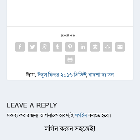
SHARE:
ট্যাগ:
ঈদুল ফিতর ২০১৬ প্রিভিউ
,
বাদশা দ্য ডন
LEAVE A REPLY
মন্তব্য করার জন্য আপনাকে অবশ্যই
লগইন
করতে হবে।
লগিন করুন সহজেই!