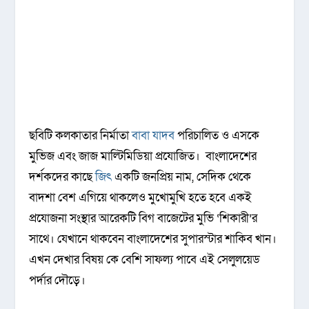
ছবিটি কলকাতার নির্মাতা
বাবা যাদব
পরিচালিত ও এসকে
মুভিজ এবং জাজ মাল্টিমিডিয়া প্রযোজিত। বাংলাদেশের
দর্শকদের কাছে
জিৎ
একটি জনপ্রিয় নাম, সেদিক থেকে
বাদশা বেশ এগিয়ে থাকলেও মুখোমুখি হতে হবে একই
প্রযোজনা সংস্থার আরেকটি বিগ বাজেটের মুভি ‘শিকারী’র
সাথে। যেখানে থাকবেন বাংলাদেশের সুপারস্টার শাকিব খান।
এখন দেখার বিষয় কে বেশি সাফল্য পাবে এই সেলুলয়েড
পর্দার দৌড়ে।