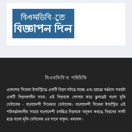
বিএমডিবি’র পরিচিতি
এদেশের সিনেমা ইন্ডাস্ট্রিতে একটি বিপ্লব ঘটতে যাচ্ছে এবং হয়তো বর্তমান সময়টা
একটি বিপ্লবকালীন সময়। এই বিপ্লবকে বেগবান করে তুলতেই বাংলা মুভি
ডেটাবেজ - বাংলাদেশী সিনেমার ডেটাবেজ। বাংলাদেশী সিনেমা ইন্ডাস্ট্রির এই
পরিবর্তনকালীন সময়ে বাংলাদেশী চলচ্চিত্র বিপ্লবকে অনুভব করতে, বিপ্লবের সাক্ষী
হতে বাংলা মুভি ডেটাবেজ এর সাথে থাকুন। ধন্যবাদ।