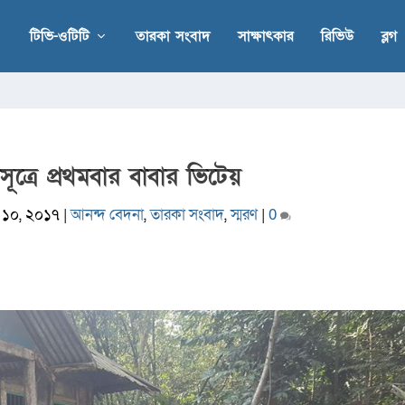
টিভি-ওটিটি
তারকা সংবাদ
সাক্ষাৎকার
রিভিউ
ব্লগ
াসূত্রে প্রথমবার বাবার ভিটেয়
. ১০, ২০১৭
|
আনন্দ বেদনা
,
তারকা সংবাদ
,
স্মরণ
|
0