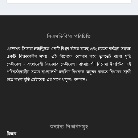
বিএমডিবি’র পরিচিতি
এদেশের সিনেমা ইন্ডাস্ট্রিতে একটি বিপ্লব ঘটতে যাচ্ছে এবং হয়তো বর্তমান সময়টা
একটি বিপ্লবকালীন সময়। এই বিপ্লবকে বেগবান করে তুলতেই বাংলা মুভি
ডেটাবেজ - বাংলাদেশী সিনেমার ডেটাবেজ। বাংলাদেশী সিনেমা ইন্ডাস্ট্রির এই
পরিবর্তনকালীন সময়ে বাংলাদেশী চলচ্চিত্র বিপ্লবকে অনুভব করতে, বিপ্লবের সাক্ষী
হতে বাংলা মুভি ডেটাবেজ এর সাথে থাকুন। ধন্যবাদ।
অন্যান্য বিভাগসমূহ
ফিচার