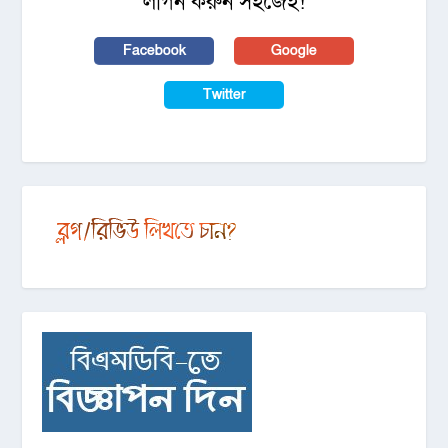
লগিন করুন সহজেই!
Facebook
Google
Twitter