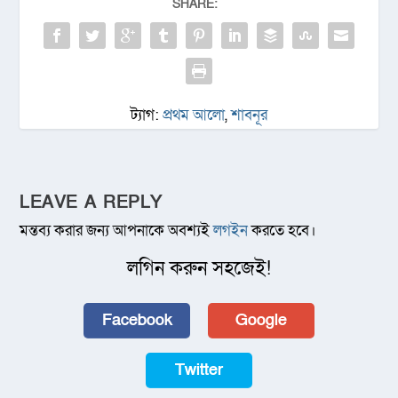
SHARE:
ট্যাগ:
প্রথম আলো
,
শাবনূর
LEAVE A REPLY
মন্তব্য করার জন্য আপনাকে অবশ্যই
লগইন
করতে হবে।
লগিন করুন সহজেই!
Facebook
Google
Twitter