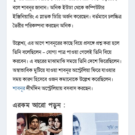
বলে শাবনূর জানান। অনিক ইউডা থেকে কম্পিউটার
ইঞ্জিনিয়ারিং এ স্নাতক ডিগ্রি অর্জন করেছেন। বর্তমানে চলচ্চিত্র
তৈরীর পরিকল্পনা করছেন অনিক।
উল্লেখ্য, এর আগে শাবনূরের কাছে বিয়ে প্রসঙ্গে প্রশ্ন করা হলে
তিনি বলেছিলেন – যোগ্য পাত্র পাওয়া গেলেই তিনি বিয়ে
করবেন। এ বছরের মাঝামাঝি সময়ে তিনি দেশে ফিরেছিলেন।
অস্বাভাবিক মুটিয়ে যাওয়া শাবনূর অস্ট্রেলিয়া ফিরে যাওয়ার
সময় কারণ হিসেবে ওজন কমানোকে উল্লেখ করেছিলেন।
শাবনূর
দীর্ঘদিন অস্ট্রেলিয়ায় বসবাস করছেন।
এরকম আরো পড়ুন :