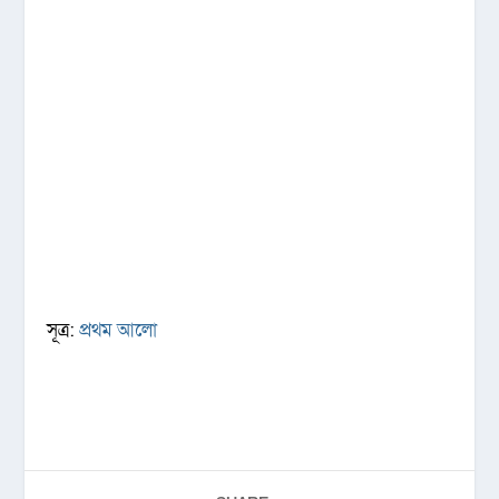
সূত্র:
প্রথম আলো