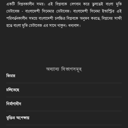
একটি বিপ্লবকালীন সময়। এই বিপ্লবকে বেগবান করে তুলতেই বাংলা মুভি
ডেটাবেজ - বাংলাদেশী সিনেমার ডেটাবেজ। বাংলাদেশী সিনেমা ইন্ডাস্ট্রির এই
পরিবর্তনকালীন সময়ে বাংলাদেশী চলচ্চিত্র বিপ্লবকে অনুভব করতে, বিপ্লবের সাক্ষী
হতে বাংলা মুভি ডেটাবেজ এর সাথে থাকুন। ধন্যবাদ।
অন্যান্য বিভাগসমূহ
ফিচার
চলিতেছে
নির্মাণাধীন
মুক্তির অপেক্ষায়