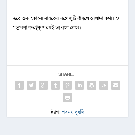
তবে অন্য কোনো নায়কের সঙ্গে জুটি বাঁধলে আলাদা কথা। সে
সম্ভাবনা কতটুকু সময়ই তা বলে দেবে।
SHARE:
ট্যাগ:
শবনম বুবলি