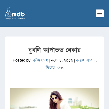
বুবলি আপাতত বেকার
Posted by
নিউজ ডেস্ক
|
নভে. ৪, ২০১৬
|
তারকা সংবাদ
,
ফিচার
|
0