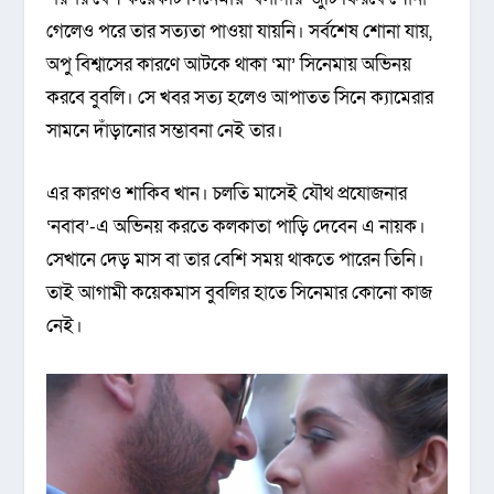
গেলেও পরে তার সত্যতা পাওয়া যায়নি। সর্বশেষ শোনা যায়,
অপু বিশ্বাসের কারণে আটকে থাকা ‘মা’ সিনেমায় অভিনয়
করবে বুবলি। সে খবর সত্য হলেও আপাতত সিনে ক্যামেরার
সামনে দাঁড়ানোর সম্ভাবনা নেই তার।
এর কারণও শাকিব খান। চলতি মাসেই যৌথ প্রযোজনার
‘নবাব’-এ অভিনয় করতে কলকাতা পাড়ি দেবেন এ নায়ক।
সেখানে দেড় মাস বা তার বেশি সময় থাকতে পারেন তিনি।
তাই আগামী কয়েকমাস বুবলির হাতে সিনেমার কোনো কাজ
নেই।