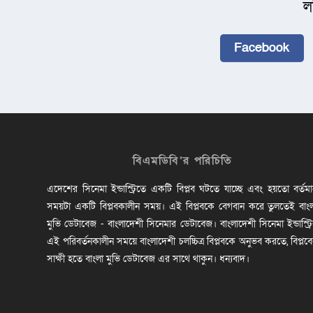
ল
Facebook
বিএমডিবি’র পরিচিতি
এদেশের সিনেমা ইন্ডাস্ট্রিতে একটি বিপ্লব ঘটতে যাচ্ছে এবং হয়তো বর্তম
সময়টা একটি বিপ্লবকালীন সময়। এই বিপ্লবকে বেগবান করে তুলতেই বাং
মুভি ডেটাবেজ - বাংলাদেশী সিনেমার ডেটাবেজ। বাংলাদেশী সিনেমা ইন্ডাস্ট্র
এই পরিবর্তনকালীন সময়ে বাংলাদেশী চলচ্চিত্র বিপ্লবকে অনুভব করতে, বিপ্লব
সাক্ষী হতে বাংলা মুভি ডেটাবেজ এর সাথে থাকুন। ধন্যবাদ।