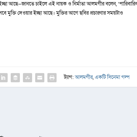
র ইচ্ছা আছে—জানতে চাইলে এই নায়ক ও নির্মাতা আলমগীর বলেন, ‘পারিবারি
মুক্তি দেওয়ার ইচ্ছা আছে। মুক্তির আগে ছবির প্রচারণার সময়টাও
ট্যাগ:
আলমগীর
,
একটি সিনেমা গল্প