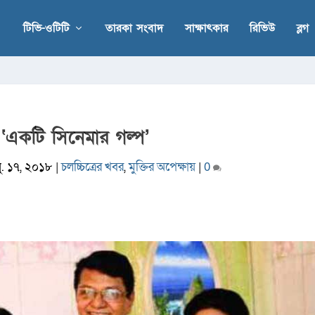
টিভি-ওটিটি
তারকা সংবাদ
সাক্ষাৎকার
রিভিউ
ব্লগ
‘একটি সিনেমার গল্প’
ু. ১৭, ২০১৮
|
চলচ্চিত্রের খবর
,
মুক্তির অপেক্ষায়
|
0