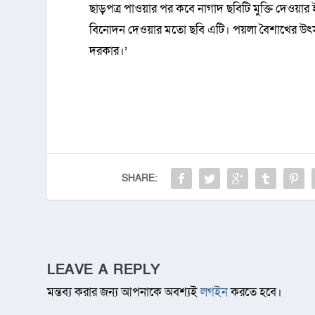
ছাড়পত্র পাওয়ার পর কবে নাগাদ ছবিটি মুক্তি দেওয়া
বিনোদন দেওয়ার মতো ছবি এটি। পয়লা বৈশাখের উৎসবে 
দরকার।’
SHARE:
LEAVE A REPLY
মন্তব্য করার জন্য আপনাকে অবশ্যই
লগইন
করতে হবে।