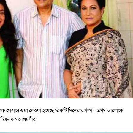
 থেকে সেন্সরে জমা দেওয়া হয়েছে ‘একটি সিনেমার গল্প’। প্রথম আলোকে
 চিত্রনায়ক আলমগীর।