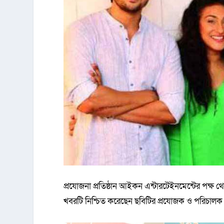
প্রযোজনা প্রতিষ্ঠান আইকন এন্টারটেইনমেন্টের পক্ষ
খবরটি নিশ্চিত করেছেন ছবিটির প্রযোজক ও পরিচালক